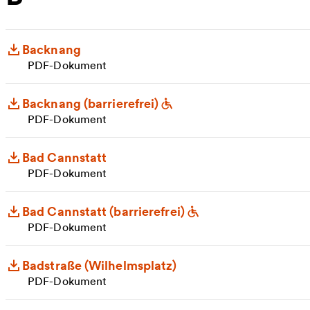
Backnang
PDF-Dokument
Backnang (barrierefrei)
PDF-Dokument
Bad Cannstatt
PDF-Dokument
Bad Cannstatt (barrierefrei)
PDF-Dokument
Badstraße (Wilhelmsplatz)
PDF-Dokument