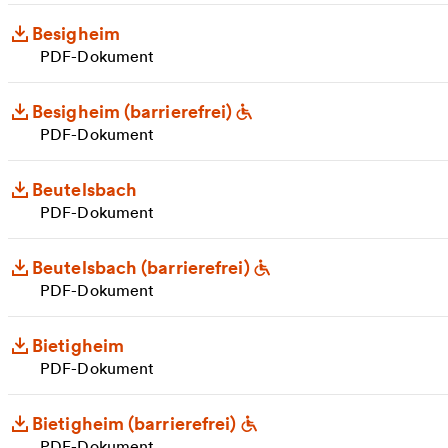
Besigheim
PDF-Dokument
Besigheim (barrierefrei)
PDF-Dokument
Beutelsbach
PDF-Dokument
Beutelsbach (barrierefrei)
PDF-Dokument
Bietigheim
PDF-Dokument
Bietigheim (barrierefrei)
PDF-Dokument