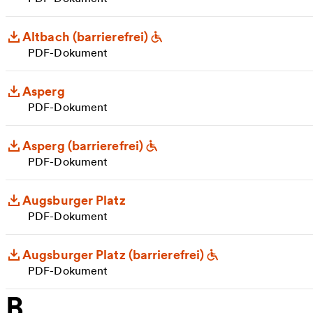
Altbach (barrierefrei)
PDF-Dokument
Asperg
PDF-Dokument
Asperg (barrierefrei)
PDF-Dokument
Augsburger Platz
PDF-Dokument
Augsburger Platz (barrierefrei)
PDF-Dokument
B