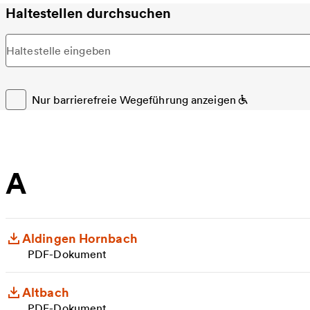
Haltestellen durchsuchen
Haltestelle eingeben
Nur barrierefreie Wegeführung anzeigen
A
Aldingen Hornbach
PDF-Dokument
Altbach
PDF-Dokument