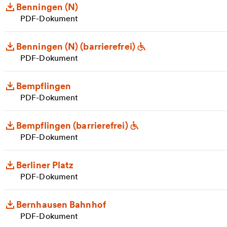
Benningen (N)
PDF-Dokument
Benningen (N) (barrierefrei)
PDF-Dokument
Bempflingen
PDF-Dokument
Bempflingen (barrierefrei)
PDF-Dokument
Berliner Platz
PDF-Dokument
Bernhausen Bahnhof
PDF-Dokument