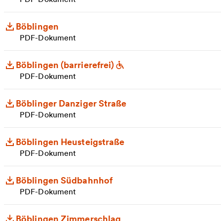
Böblingen
PDF-Dokument
Böblingen (barrierefrei)
PDF-Dokument
Böblinger Danziger Straße
PDF-Dokument
Böblingen Heusteigstraße
PDF-Dokument
Böblingen Südbahnhof
PDF-Dokument
Böblingen Zimmerschlag