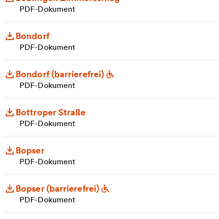
PDF-Dokument
Bondorf
PDF-Dokument
Bondorf (barrierefrei)
PDF-Dokument
Bottroper Straße
PDF-Dokument
Bopser
PDF-Dokument
Bopser (barrierefrei)
PDF-Dokument