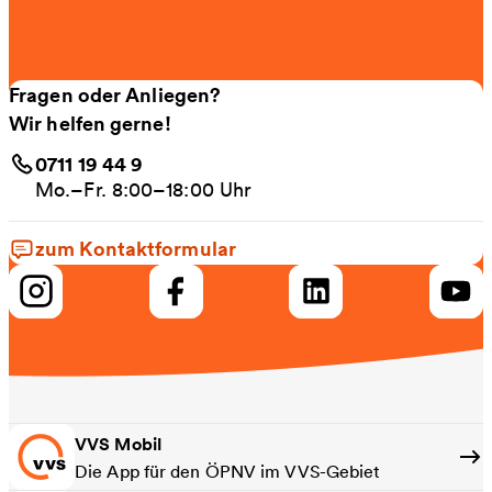
Fragen oder Anliegen?
Wir helfen gerne!
0711 19 44 9
Mo.–Fr. 8:00–18:00 Uhr
zum Kontaktformular
VVS Mobil
Die App für den ÖPNV im VVS-Gebiet