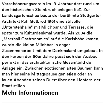
Verschönerungsverein im 19. Jahrhundert rund um
den historischen Steinbruch anlegen ließ. Zur
Landesgartenschau baute der berühmte Stuttgarter
Architekt Rolf Gutbrod 1961 eine stilvolle
„Unterstehhalle“ mit Milchbar und Terrasse, die
später zum Kulturdenkmal wurde. Als 2004 die
„Marshall Gastronomies“ auf die Karlshöhe kamen,
wurde die kleine Milchbar in enger
Zusammenarbeit mit dem Denkmalamt umgebaut. In
den Farben der 60er Jahre passt sich der Ausbau
perfekt in das architektonische Gesamtbild der
Anlage ein. Zwischen exotischen alten Bäumen kann
man hier seine Mittagspause genießen oder an
lauen Abenden seinen Durst über den Lichtern der
Stadt stillen.
Mehr Informationen