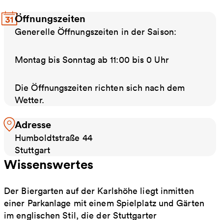
Öffnungszeiten
Generelle Öffnungszeiten in der Saison:
Montag bis Sonntag ab 11:00 bis 0 Uhr
Die Öffnungszeiten richten sich nach dem
Wetter.
Adresse
Humboldtstraße 44
Stuttgart
Wissenswertes
Der Biergarten auf der Karlshöhe liegt inmitten
einer Parkanlage mit einem Spielplatz und Gärten
im englischen Stil, die der Stuttgarter