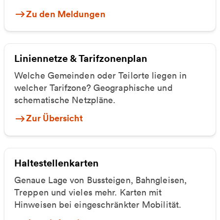
Zu den Meldungen
Liniennetze & Tarifzonenplan
Welche Gemeinden oder Teilorte liegen in
welcher Tarifzone? Geographische und
schematische Netzpläne.
Zur Übersicht
Haltestellenkarten
Genaue Lage von Bussteigen, Bahngleisen,
Treppen und vieles mehr. Karten mit
Hinweisen bei eingeschränkter Mobilität.