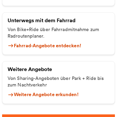
Unterwegs mit dem Fahrrad
Von Bike+Ride über Fahrradmitnahme zum
Radroutenplaner.
Fahrrad-Angebote entdecken!
Weitere Angebote
Von Sharing-Angeboten über Park + Ride bis
zum Nachtverkehr
Weitere Angebote erkunden!