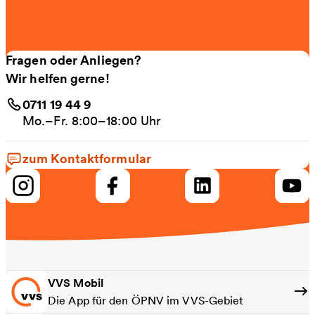
Fragen oder Anliegen?
Wir helfen gerne!
0711 19 44 9
Mo.–Fr. 8:00–18:00 Uhr
zum Kontaktformular
VVS Mobil
Die App für den ÖPNV im VVS-Gebiet