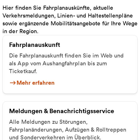
Hier finden Sie Fahrplanauskünfte, aktuelle
Verkehrsmeldungen, Linien- und Haltestellenpläne
sowie ergänzende Mobilitätsangebote für Ihre Wege
in der Region.
Fahrplanauskunft
Die Fahrplanauskunft finden Sie im Web und
als App vom Aushangfahrplan bis zum
Ticketkauf.
Mehr erfahren
Meldungen & Benachrichtigsservice
Alle Meldungen zu Störungen,
Fahrplanänderungen, Aufzügen & Rolltreppen
und Sonderverkehren im Überblick.