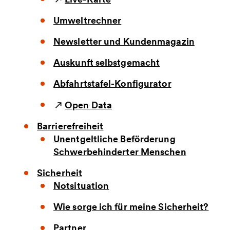
Umweltrechner
Newsletter und Kundenmagazin
Auskunft selbstgemacht
Abfahrtstafel-Konfigurator
Open Data
Barrierefreiheit
Unentgeltliche Beförderung
Schwerbehinderter Menschen
Sicherheit
Notsituation
Wie sorge ich für meine Sicherheit?
Partner