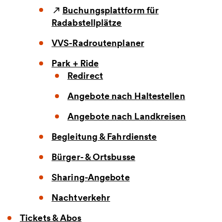
Buchungsplattform für
Radabstellplätze
VVS-Radroutenplaner
Park + Ride
Redirect
Angebote nach Haltestellen
Angebote nach Landkreisen
Begleitung & Fahrdienste
Bürger- & Ortsbusse
Sharing-Angebote
Nachtverkehr
Tickets & Abos