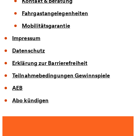
Kontakt & Beratung
Fahrgastangelegenheiten
Mobilitätsgarantie
Impressum
Datenschutz
Erklärung zur Barrierefreiheit
Teilnahmebedingungen Gewinnspiele
AEB
Abo kündigen