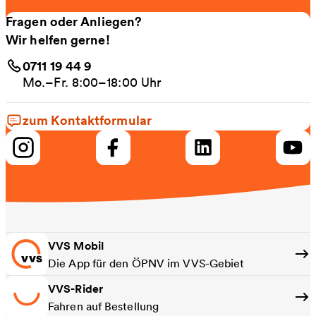
Fragen oder Anliegen?
Wir helfen gerne!
0711 19 44 9
Mo.–Fr. 8:00–18:00 Uhr
zum Kontaktformular
VVS Mobil
Die App für den ÖPNV im VVS-Gebiet
VVS-Rider
Fahren auf Bestellung