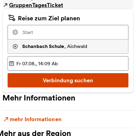
GruppenTagesTicket
Reise zum Ziel planen
Schanbach Schule
,
Aichwald
Fr 07.08., 14:09
Ab
Ausgewählter Zeitpunkt
:
Verbindung suchen
Mehr Informationen
mehr Informationen
Mehr aus der Region