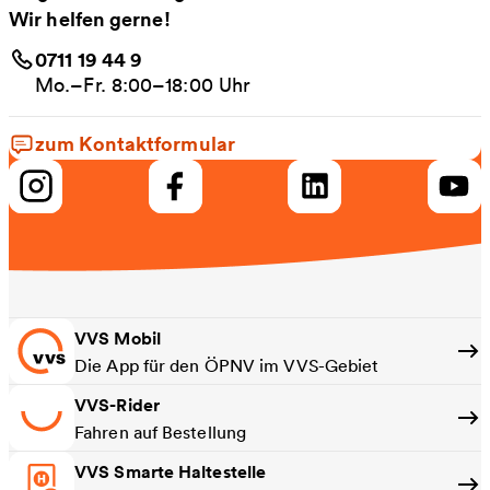
Wir helfen gerne!
0711 19 44 9
Mo.–Fr. 8:00–18:00 Uhr
zum Kontaktformular
VVS Mobil
Die App für den ÖPNV im VVS-Gebiet
VVS-Rider
Fahren auf Bestellung
VVS Smarte Haltestelle