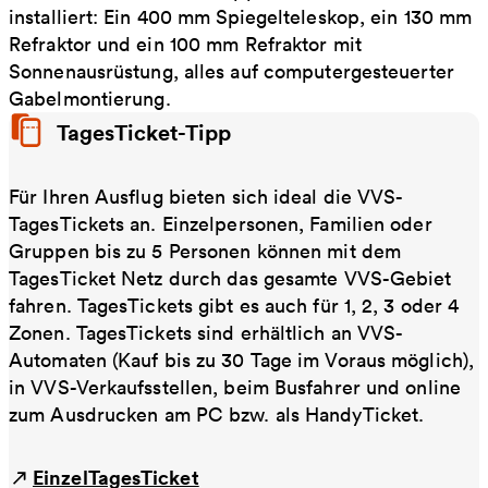
installiert: Ein 400 mm Spiegelteleskop, ein 130 mm
Refraktor und ein 100 mm Refraktor mit
Sonnenausrüstung, alles auf computergesteuerter
Gabelmontierung.
TagesTicket-Tipp
Für Ihren Ausflug bieten sich ideal die VVS-
TagesTickets an. Einzelpersonen, Familien oder
Gruppen bis zu 5 Personen können mit dem
TagesTicket Netz durch das gesamte VVS-Gebiet
fahren. TagesTickets gibt es auch für 1, 2, 3 oder 4
Zonen. TagesTickets sind erhältlich an VVS-
Automaten (Kauf bis zu 30 Tage im Voraus möglich),
in VVS-Verkaufsstellen, beim Busfahrer und online
zum Ausdrucken am PC bzw. als HandyTicket.
EinzelTagesTicket