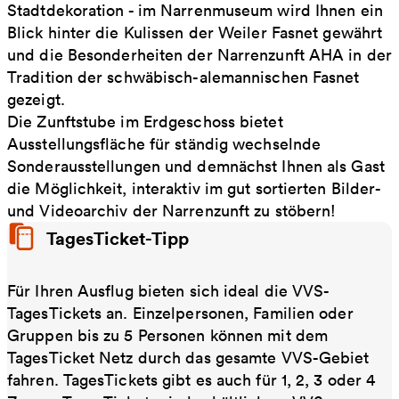
Stadtdekoration - im Narrenmuseum wird Ihnen ein
Blick hinter die Kulissen der Weiler Fasnet gewährt
und die Besonderheiten der Narrenzunft AHA in der
Tradition der schwäbisch-alemannischen Fasnet
gezeigt.
Die Zunftstube im Erdgeschoss bietet
Ausstellungsfläche für ständig wechselnde
Sonderausstellungen und demnächst Ihnen als Gast
die Möglichkeit, interaktiv im gut sortierten Bilder-
und Videoarchiv der Narrenzunft zu stöbern!
TagesTicket-Tipp
Für Ihren Ausflug bieten sich ideal die VVS-
TagesTickets an. Einzelpersonen, Familien oder
Gruppen bis zu 5 Personen können mit dem
TagesTicket Netz durch das gesamte VVS-Gebiet
fahren. TagesTickets gibt es auch für 1, 2, 3 oder 4