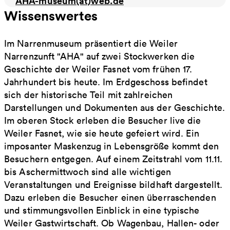
AHA-museum(at)web.de
Wissenswertes
Im Narrenmuseum präsentiert die Weiler
Narrenzunft "AHA" auf zwei Stockwerken die
Geschichte der Weiler Fasnet vom frühen 17.
Jahrhundert bis heute. Im Erdgeschoss befindet
sich der historische Teil mit zahlreichen
Darstellungen und Dokumenten aus der Geschichte.
Im oberen Stock erleben die Besucher live die
Weiler Fasnet, wie sie heute gefeiert wird. Ein
imposanter Maskenzug in Lebensgröße kommt den
Besuchern entgegen. Auf einem Zeitstrahl vom 11.11.
bis Aschermittwoch sind alle wichtigen
Veranstaltungen und Ereignisse bildhaft dargestellt.
Dazu erleben die Besucher einen überraschenden
und stimmungsvollen Einblick in eine typische
Weiler Gastwirtschaft. Ob Wagenbau, Hallen- oder