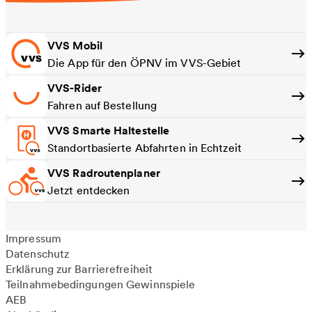
VVS Mobil
Die App für den ÖPNV im VVS-Gebiet
VVS-Rider
Fahren auf Bestellung
VVS Smarte Haltestelle
Standortbasierte Abfahrten in Echtzeit
VVS Radroutenplaner
Jetzt entdecken
Impressum
Datenschutz
Erklärung zur Barrierefreiheit
Teilnahmebedingungen Gewinnspiele
AEB