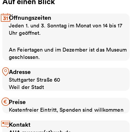
Auf einen Blick
Öffnungszeiten
Jeden 1. und 3. Sonntag im Monat von 14 bis 17
Uhr geöffnet.
An Feiertagen und im Dezember ist das Museum
geschlossen.
Adresse
Stuttgarter Straße 60
Weil der Stadt
Preise
Kostenfreier Eintritt, Spenden sind willkommen
Kontakt