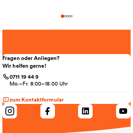
Fragen oder Anliegen?
Wir helfen gerne!
0711 19 44 9
Mo.–Fr. 8:00–18:00 Uhr
zum Kontaktformular