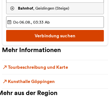
Bahnhof
,
Geislingen (Steige)
Do 06.08., 03:33
Ab
Ausgewählter Zeitpunkt
:
Verbindung suchen
Mehr Informationen
Tourbeschreibung und Karte
Kunsthalle Göppingen
Mehr aus der Region