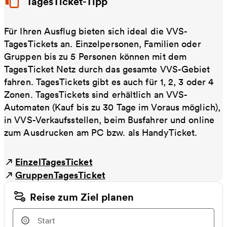
TagesTicket-Tipp
Für Ihren Ausflug bieten sich ideal die VVS-
TagesTickets an. Einzelpersonen, Familien oder
Gruppen bis zu 5 Personen können mit dem
TagesTicket Netz durch das gesamte VVS-Gebiet
fahren. TagesTickets gibt es auch für 1, 2, 3 oder 4
Zonen. TagesTickets sind erhältlich an VVS-
Automaten (Kauf bis zu 30 Tage im Voraus möglich),
in VVS-Verkaufsstellen, beim Busfahrer und online
zum Ausdrucken am PC bzw. als HandyTicket.
EinzelTagesTicket
GruppenTagesTicket
Reise zum Ziel planen