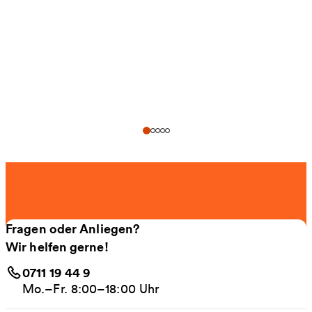
Fragen oder Anliegen?
Wir helfen gerne!
0711 19 44 9
Mo.–Fr. 8:00–18:00 Uhr