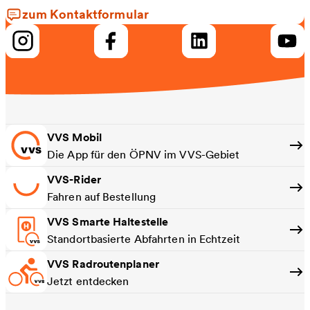
zum Kontaktformular
VVS Mobil
Die App für den ÖPNV im VVS-Gebiet
VVS-Rider
Fahren auf Bestellung
VVS Smarte Haltestelle
Standortbasierte Abfahrten in Echtzeit
VVS Radroutenplaner
Jetzt entdecken