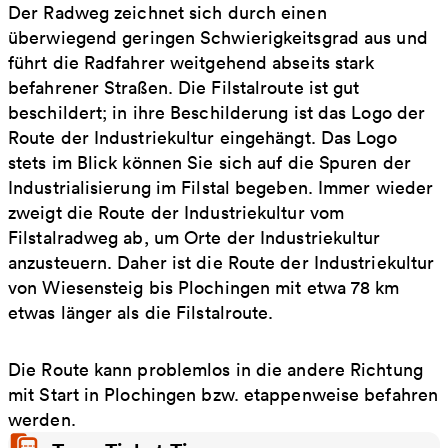
Der Radweg zeichnet sich durch einen
überwiegend geringen Schwierigkeitsgrad aus und
führt die Radfahrer weitgehend abseits stark
befahrener Straßen. Die Filstalroute ist gut
beschildert; in ihre Beschilderung ist das Logo der
Route der Industriekultur eingehängt. Das Logo
stets im Blick können Sie sich auf die Spuren der
Industrialisierung im Filstal begeben. Immer wieder
zweigt die Route der Industriekultur vom
Filstalradweg ab, um Orte der Industriekultur
anzusteuern. Daher ist die Route der Industriekultur
von Wiesensteig bis Plochingen mit etwa 78 km
etwas länger als die Filstalroute.
Die Route kann problemlos in die andere Richtung
mit Start in Plochingen bzw. etappenweise befahren
werden.