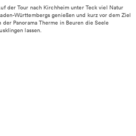
uf der Tour nach Kirchheim unter Teck viel Natur
aden-Württembergs genießen und kurz vor dem Ziel
n der Panorama Therme in Beuren die Seele
usklingen lassen.