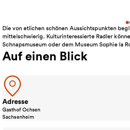
Die von etlichen schönen Aussichtspunkten beglei
mittelschwierig. Kulturinteressierte Radler kön
Schnapsmuseum oder dem Museum Sophie la Rou
Auf einen Blick
Adresse
Gasthof Ochsen
Sachsenheim