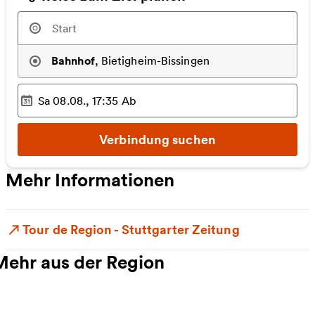
Bahnhof
,
Bietigheim-Bissingen
Sa 08.08., 17:35
Ab
Ausgewählter Zeitpunkt
:
Verbindung suchen
Mehr Informationen
Tour de Region - Stuttgarter Zeitung
Mehr aus der Region