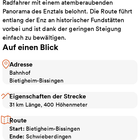
Radfahrer mit einem atemberaubenden
Panorama des Enztals belohnt. Die Route führt
entlang der Enz an historischer Fundstätten
vorbei und ist dank der geringen Steigung
einfach zu bewältigen.
Auf einen Blick
Adresse
Bahnhof
Bietigheim-Bissingen
Eigenschaften der Strecke
31 km Länge, 400 Höhenmeter
Route
Start:
Bietigheim-Bissingen
Ende:
Schwieberdingen