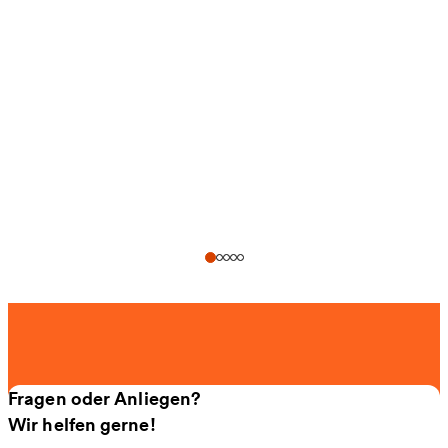
Fragen oder Anliegen?
Wir helfen gerne!