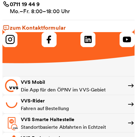
0711 19 44 9
Mo.–Fr. 8:00–18:00 Uhr
zum Kontaktformular
VVS Mobil
Die App für den ÖPNV im VVS-Gebiet
VVS-Rider
Fahren auf Bestellung
VVS Smarte Haltestelle
Standortbasierte Abfahrten in Echtzeit