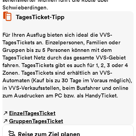
Schwieberdingen.
TagesTicket-Tipp
Für Ihren Ausflug bieten sich ideal die VVS-
TagesTickets an. Einzelpersonen, Familien oder
Gruppen bis zu 5 Personen können mit dem
TagesTicket Netz durch das gesamte VVS-Gebiet
fahren. TagesTickets gibt es auch für 1, 2, 3 oder 4
Zonen. TagesTickets sind erhältlich an VVS-
Automaten (Kauf bis zu 30 Tage im Voraus möglich),
in VVS-Verkaufsstellen, beim Busfahrer und online
zum Ausdrucken am PC bzw. als HandyTicket.
EinzelTagesTicket
GruppenTagesTicket
Reise zum Ziel planen