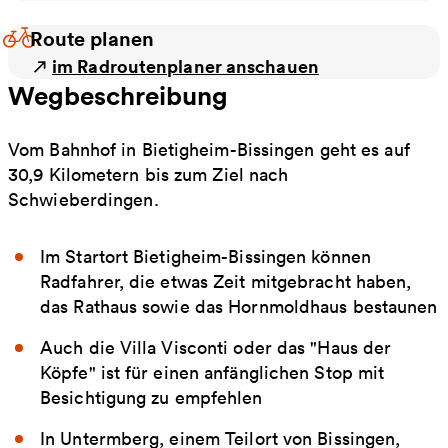
Route planen
im Radroutenplaner anschauen
Wegbeschreibung
Vom Bahnhof in Bietigheim-Bissingen geht es auf
30,9 Kilometern bis zum Ziel nach
Schwieberdingen.
Im Startort Bietigheim-Bissingen können
Radfahrer, die etwas Zeit mitgebracht haben,
das Rathaus sowie das Hornmoldhaus bestaunen
Auch die Villa Visconti oder das "Haus der
Köpfe" ist für einen anfänglichen Stop mit
Besichtigung zu empfehlen
In Untermberg, einem Teilort von Bissingen,