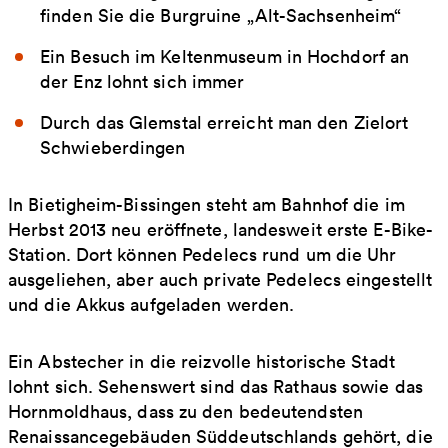
finden Sie die Burgruine „Alt-Sachsenheim“
Ein Besuch im Keltenmuseum in Hochdorf an
der Enz lohnt sich immer
Durch das Glemstal erreicht man den Zielort
Schwieberdingen
In Bietigheim-Bissingen steht am Bahnhof die im
Herbst 2013 neu eröffnete, landesweit erste E-Bike-
Station. Dort können Pedelecs rund um die Uhr
ausgeliehen, aber auch private Pedelecs eingestellt
und die Akkus aufgeladen werden.
Ein Abstecher in die reizvolle historische Stadt
lohnt sich. Sehenswert sind das Rathaus sowie das
Hornmoldhaus, dass zu den bedeutendsten
Renaissancegebäuden Süddeutschlands gehört, die