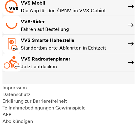
VVS Mobil
Die App für den ÖPNV im VVS-Gebiet
VVS-Rider
Fahren auf Bestellung
VVS Smarte Haltestelle
Standortbasierte Abfahrten in Echtzeit
VVS Radroutenplaner
Jetzt entdecken
Impressum
Datenschutz
Erklärung zur Barrierefreiheit
Teilnahmebedingungen Gewinnspiele
AEB
Abo kündigen