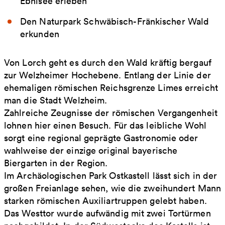
Ebnisee erleben
Den Naturpark Schwäbisch-Fränkischer Wald
erkunden
Von Lorch geht es durch den Wald kräftig bergauf
zur Welzheimer Hochebene. Entlang der Linie der
ehemaligen römischen Reichsgrenze Limes erreicht
man die Stadt Welzheim.
Zahlreiche Zeugnisse der römischen Vergangenheit
lohnen hier einen Besuch. Für das leibliche Wohl
sorgt eine regional geprägte Gastronomie oder
wahlweise der einzige original bayerische
Biergarten in der Region.
Im Archäologischen Park Ostkastell lässt sich in der
großen Freianlage sehen, wie die zweihundert Mann
starken römischen Auxiliartruppen gelebt haben.
Das Westtor wurde aufwändig mit zwei Tortürmen