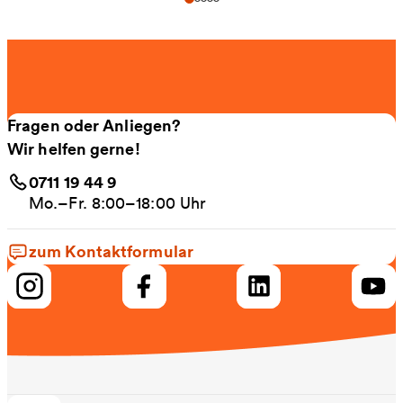
Fragen oder Anliegen?
Wir helfen gerne!
0711 19 44 9
Mo.–Fr. 8:00–18:00 Uhr
zum Kontaktformular