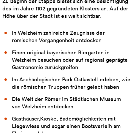
Zu Beginn der Etappe bietet sich eine Besichtigung
des im Jahre 1102 gegründeten Klosters an. Auf der
Höhe über der Stadt ist es weit sichtbar.
In Welzheim zahlreiche Zeugnisse der
römischen Vergangenheit entdecken
Einen original bayerischen Biergarten in
Welzheim besuchen oder auf regional geprägte
Gastronomie zurückgreifen
Im Archäologischen Park Ostkastell erleben, wie
die römischen Truppen früher gelebt haben
Die Welt der Römer im Städtischen Museum
von Welzheim entdecken
Gasthäuser,Kioske, Bademöglichkeiten mit
Liegewiese und sogar einen Bootsverleih am