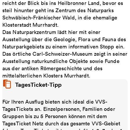
reicht der Blick bis ins Heilbronner Land, bevor es
steil hinunter geht ins Zentrum des Naturparks
Schwäbisch-Fränkischer Wald, in die ehemalige
Klosterstadt Murrhardt.
Das Naturparkzentrum lädt hier mit einer
Ausstellung über die Geologie, Flora und Fauna des
Naturparkgebiets zu einem informativen Stopp ein.
Das örtliche Carl-Schweizer-Museum zeigt in seiner
Ausstellung naturkundliche Objekte sowie Funde
aus der antiken Römergeschichte und des
mittelalterlichen Klosters Murrhardt.
TagesTicket-Tipp
Für Ihren Ausflug bieten sich ideal die VVS-
TagesTickets an. Einzelpersonen, Familien oder
Gruppen bis zu 5 Personen können mit dem
TagesTicket Netz durch das gesamte VVS-Gebiet