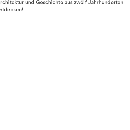
rchitektur und Geschichte aus zwölf Jahrhunderten
ntdecken!