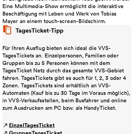
Eine Multimedia-Show ermöglicht die interaktive
Beschäftigung mit Leben und Werk von Tobias
Mayer an einem touch-screen-Bildschirm.
TagesTicket-Tipp
Für Ihren Ausflug bieten sich ideal die VVS-
TagesTickets an. Einzelpersonen, Familien oder
Gruppen bis zu 5 Personen können mit dem
TagesTicket Netz durch das gesamte VVS-Gebiet
fahren. TagesTickets gibt es auch für 1, 2, 3 oder 4
Zonen. TagesTickets sind erhältlich an VVS-
Automaten (Kauf bis zu 30 Tage im Voraus möglich),
in VVS-Verkaufsstellen, beim Busfahrer und online
zum Ausdrucken am PC bzw. als HandyTicket.
EinzelTagesTicket
GruppenTagesTicket