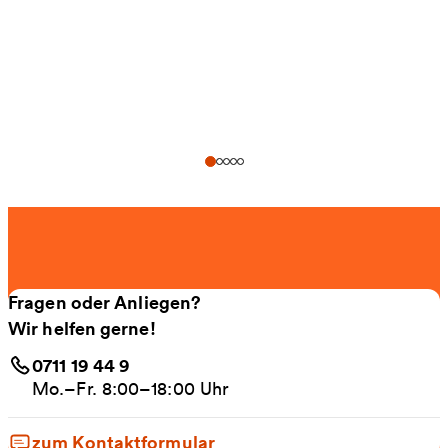
Fragen oder Anliegen?
Wir helfen gerne!
0711 19 44 9
Mo.–Fr. 8:00–18:00 Uhr
zum Kontaktformular