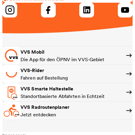
VVS Mobil
Die App für den ÖPNV im VVS-Gebiet
VVS-Rider
Fahren auf Bestellung
VVS Smarte Haltestelle
Standortbasierte Abfahrten in Echtzeit
VVS Radroutenplaner
Jetzt entdecken