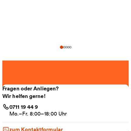
Fragen oder Anliegen?
Wir helfen gerne!
0711 19 44 9
Mo.–Fr. 8:00–18:00 Uhr
zum Kontaktformular