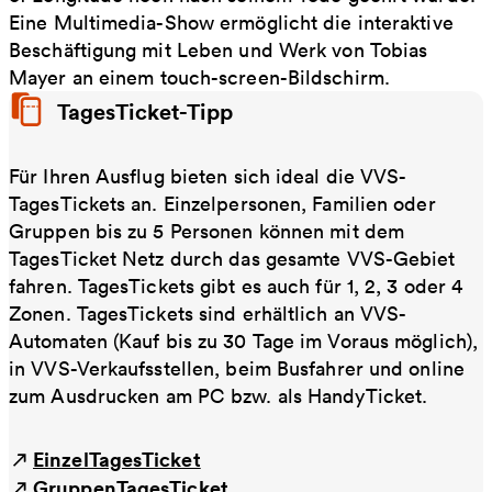
Eine Multimedia-Show ermöglicht die interaktive
Beschäftigung mit Leben und Werk von Tobias
Mayer an einem touch-screen-Bildschirm.
TagesTicket-Tipp
Für Ihren Ausflug bieten sich ideal die VVS-
TagesTickets an. Einzelpersonen, Familien oder
Gruppen bis zu 5 Personen können mit dem
TagesTicket Netz durch das gesamte VVS-Gebiet
fahren. TagesTickets gibt es auch für 1, 2, 3 oder 4
Zonen. TagesTickets sind erhältlich an VVS-
Automaten (Kauf bis zu 30 Tage im Voraus möglich),
in VVS-Verkaufsstellen, beim Busfahrer und online
zum Ausdrucken am PC bzw. als HandyTicket.
EinzelTagesTicket
GruppenTagesTicket