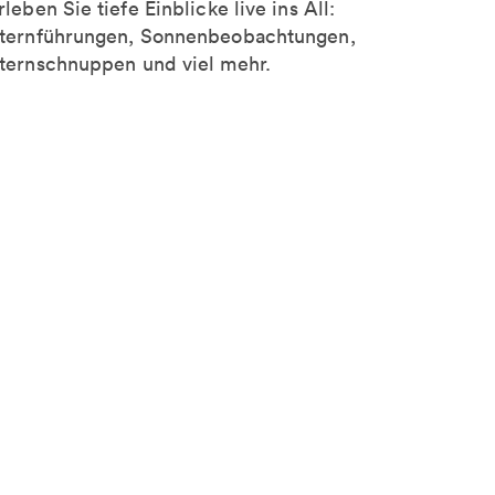
rleben Sie tiefe Einblicke live ins All:
ternführungen, Sonnenbeobachtungen,
ternschnuppen und viel mehr.