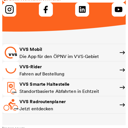
VVS Mobil
Die App für den ÖPNV im VVS-Gebiet
VVS-Rider
Fahren auf Bestellung
VVS Smarte Haltestelle
Standortbasierte Abfahrten in Echtzeit
VVS Radroutenplaner
Jetzt entdecken