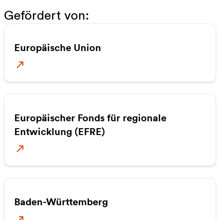
Gefördert von:
Europäische Union
Europäischer Fonds für regionale
Entwicklung (EFRE)
Baden-Württemberg