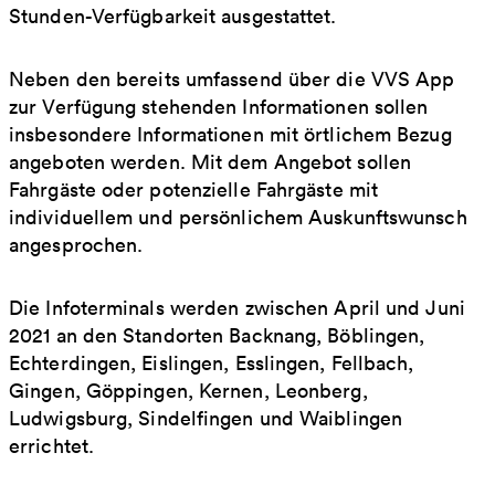
Stunden-Verfügbarkeit ausgestattet.
Neben den bereits umfassend über die VVS App
zur Verfügung stehenden Informationen sollen
insbesondere Informationen mit örtlichem Bezug
angeboten werden. Mit dem Angebot sollen
Fahrgäste oder potenzielle Fahrgäste mit
individuellem und persönlichem Auskunftswunsch
angesprochen.
Die Infoterminals werden zwischen April und Juni
2021 an den Standorten Backnang, Böblingen,
Echterdingen, Eislingen, Esslingen, Fellbach,
Gingen, Göppingen, Kernen, Leonberg,
Ludwigsburg, Sindelfingen und Waiblingen
errichtet.