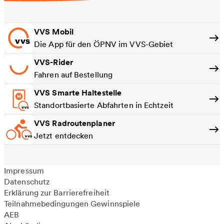
VVS Mobil
Die App für den ÖPNV im VVS-Gebiet
VVS-Rider
Fahren auf Bestellung
VVS Smarte Haltestelle
Standortbasierte Abfahrten in Echtzeit
VVS Radroutenplaner
Jetzt entdecken
Impressum
Datenschutz
Erklärung zur Barrierefreiheit
Teilnahmebedingungen Gewinnspiele
AEB