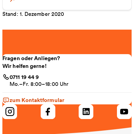
Stand: 1. Dezember 2020
Fragen oder Anliegen?
Wir helfen gerne!
0711 19 44 9
Mo.–Fr. 8:00–18:00 Uhr
zum Kontaktformular