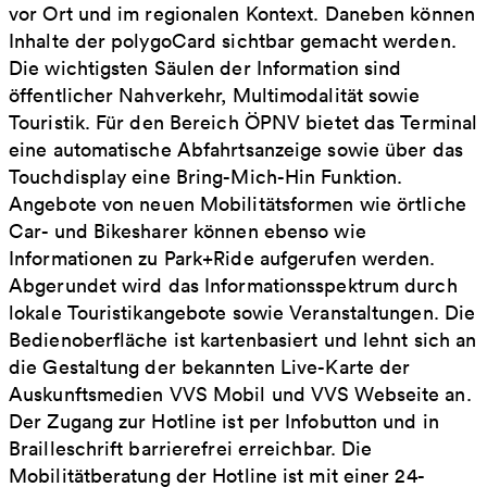
vor Ort und im regionalen Kontext. Daneben können
Inhalte der polygoCard sichtbar gemacht werden.
Die wichtigsten Säulen der Information sind
öffentlicher Nahverkehr, Multimodalität sowie
Touristik. Für den Bereich ÖPNV bietet das Terminal
eine automatische Abfahrtsanzeige sowie über das
Touchdisplay eine Bring-Mich-Hin Funktion.
Angebote von neuen Mobilitätsformen wie örtliche
Car- und Bikesharer können ebenso wie
Informationen zu Park+Ride aufgerufen werden.
Abgerundet wird das Informationsspektrum durch
lokale Touristikangebote sowie Veranstaltungen. Die
Bedienoberfläche ist kartenbasiert und lehnt sich an
die Gestaltung der bekannten Live-Karte der
Auskunftsmedien VVS Mobil und VVS Webseite an.
Der Zugang zur Hotline ist per Infobutton und in
Brailleschrift barrierefrei erreichbar. Die
Mobilitätberatung der Hotline ist mit einer 24-