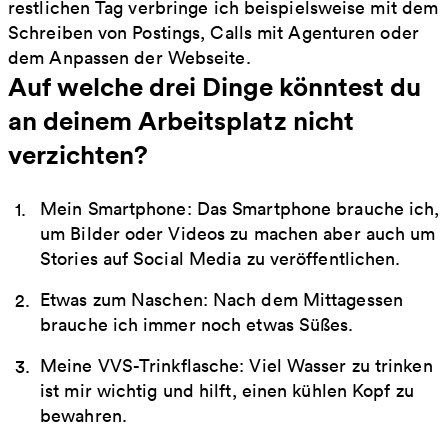
restlichen Tag verbringe ich beispielsweise mit dem
Schreiben von Postings, Calls mit Agenturen oder
dem Anpassen der Webseite.
Auf welche drei Dinge könntest du
an deinem Arbeitsplatz nicht
verzichten?
Mein Smartphone: Das Smartphone brauche ich,
um Bilder oder Videos zu machen aber auch um
Stories auf Social Media zu veröffentlichen.
Etwas zum Naschen: Nach dem Mittagessen
brauche ich immer noch etwas Süßes.
Meine VVS-Trinkflasche: Viel Wasser zu trinken
ist mir wichtig und hilft, einen kühlen Kopf zu
bewahren.