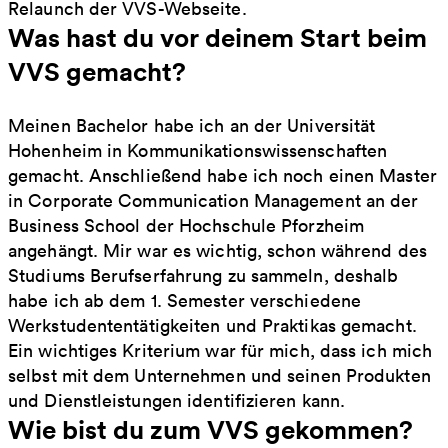
Relaunch der VVS-Webseite.
Was hast du vor deinem Start beim
VVS gemacht?
Meinen Bachelor habe ich an der Universität
Hohenheim in Kommunikationswissenschaften
gemacht. Anschließend habe ich noch einen Master
in Corporate Communication Management an der
Business School der Hochschule Pforzheim
angehängt. Mir war es wichtig, schon während des
Studiums Berufserfahrung zu sammeln, deshalb
habe ich ab dem 1. Semester verschiedene
Werkstudententätigkeiten und Praktikas gemacht.
Ein wichtiges Kriterium war für mich, dass ich mich
selbst mit dem Unternehmen und seinen Produkten
und Dienstleistungen identifizieren kann.
Wie bist du zum VVS gekommen?