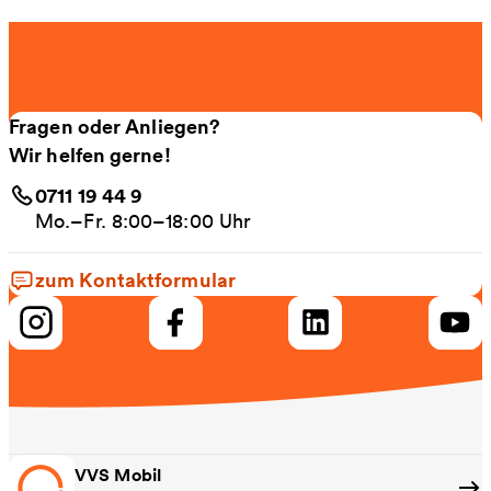
Fragen oder Anliegen?
Wir helfen gerne!
0711 19 44 9
Mo.–Fr. 8:00–18:00 Uhr
zum Kontaktformular
VVS Mobil