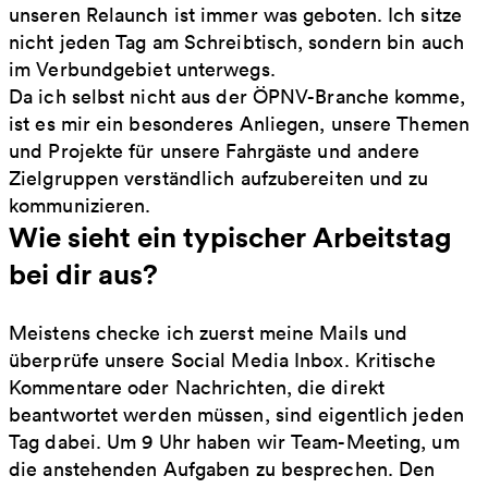
unseren Relaunch ist immer was geboten. Ich sitze
nicht jeden Tag am Schreibtisch, sondern bin auch
im Verbundgebiet unterwegs.
Da ich selbst nicht aus der ÖPNV-Branche komme,
ist es mir ein besonderes Anliegen, unsere Themen
und Projekte für unsere Fahrgäste und andere
Zielgruppen verständlich aufzubereiten und zu
kommunizieren.
Wie sieht ein typischer Arbeitstag
bei dir aus?
Meistens checke ich zuerst meine Mails und
überprüfe unsere Social Media Inbox. Kritische
Kommentare oder Nachrichten, die direkt
beantwortet werden müssen, sind eigentlich jeden
Tag dabei. Um 9 Uhr haben wir Team-Meeting, um
die anstehenden Aufgaben zu besprechen. Den