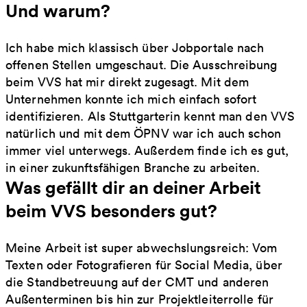
Und warum?
Ich habe mich klassisch über Jobportale nach
offenen Stellen umgeschaut. Die Ausschreibung
beim VVS hat mir direkt zugesagt. Mit dem
Unternehmen konnte ich mich einfach sofort
identifizieren. Als Stuttgarterin kennt man den VVS
natürlich und mit dem ÖPNV war ich auch schon
immer viel unterwegs. Außerdem finde ich es gut,
in einer zukunftsfähigen Branche zu arbeiten.
Was gefällt dir an deiner Arbeit
beim VVS besonders gut?
Meine Arbeit ist super abwechslungsreich: Vom
Texten oder Fotografieren für Social Media, über
die Standbetreuung auf der CMT und anderen
Außenterminen bis hin zur Projektleiterrolle für