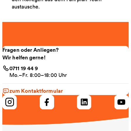
austausche.
Fragen oder Anliegen?
Wir helfen gerne!
0711 19 44 9
Mo.–Fr. 8:00–18:00 Uhr
zum Kontaktformular