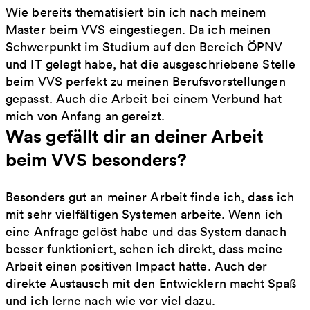
Wie bereits thematisiert bin ich nach meinem
Master beim VVS eingestiegen. Da ich meinen
Schwerpunkt im Studium auf den Bereich ÖPNV
und IT gelegt habe, hat die ausgeschriebene Stelle
beim VVS perfekt zu meinen Berufsvorstellungen
gepasst. Auch die Arbeit bei einem Verbund hat
mich von Anfang an gereizt.
Was gefällt dir an deiner Arbeit
beim VVS besonders?
Besonders gut an meiner Arbeit finde ich, dass ich
mit sehr vielfältigen Systemen arbeite. Wenn ich
eine Anfrage gelöst habe und das System danach
besser funktioniert, sehen ich direkt, dass meine
Arbeit einen positiven Impact hatte. Auch der
direkte Austausch mit den Entwicklern macht Spaß
und ich lerne nach wie vor viel dazu.