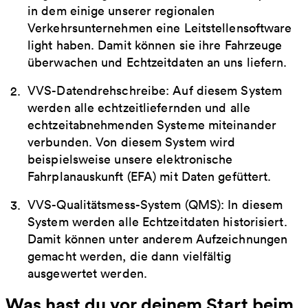
in dem einige unserer regionalen
Verkehrsunternehmen eine Leitstellensoftware
light haben. Damit können sie ihre Fahrzeuge
überwachen und Echtzeitdaten an uns liefern.
VVS-Datendrehschreibe: Auf diesem System
werden alle echtzeitliefernden und alle
echtzeitabnehmenden Systeme miteinander
verbunden. Von diesem System wird
beispielsweise unsere elektronische
Fahrplanauskunft (EFA) mit Daten gefüttert.
VVS-Qualitätsmess-System (QMS): In diesem
System werden alle Echtzeitdaten historisiert.
Damit können unter anderem Aufzeichnungen
gemacht werden, die dann vielfältig
ausgewertet werden.
Was hast du vor deinem Start beim