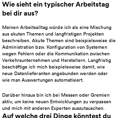
Wie sieht ein typischer Arbeitstag
bei dir aus?
Meinen Arbeitsalltag würde ich als eine Mischung
aus akuten Themen und langfristigen Projekten
beschreiben. Akute Themen sind beispielsweise die
Administration bzw. Konfiguration von Systemen
wegen Fehlern oder die Kommunikation zwischen
Verkehrsunternehmen und Herstellern. Langfristig
beschäftige ich mich beispielsweise damit, wie
neue Datenlieferanten angebunden werden oder
wie man Auswertungen automatisiert.
Darüber hinaus bin ich bei Messen oder Gremien
aktiv, um keine neuen Entwicklungen zu verpassen
und mich mit anderen Experten auszutauschen.
Auf welche drei Dinge könntest du