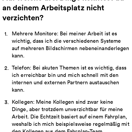
an deinem Arbeitsplatz nicht
verzichten?
Mehrere Monitore: Bei meiner Arbeit ist es
wichtig, dass ich die verschiedenen Systeme
auf mehreren Bildschirmen nebeneinanderlegen
kann.
Telefon: Bei akuten Themen ist es wichtig, dass
ich erreichbar bin und mich schnell mit den
internen und externen Partnern austauschen
kann.
Kollegen: Meine Kollegen sind zwar keine
Dinge, aber trotzdem unverzichtbar für meine
Arbeit. Die Echtzeit basiert auf einem Fahrplan,
weshalb ich mich beispielsweise regelmäßig mit
den Kollegen aus dem Fahrplan-Team