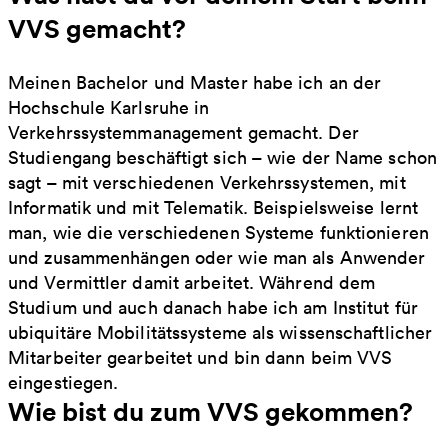
VVS gemacht?
Meinen Bachelor und Master habe ich an der
Hochschule Karlsruhe in
Verkehrssystemmanagement gemacht. Der
Studiengang beschäftigt sich – wie der Name schon
sagt – mit verschiedenen Verkehrssystemen, mit
Informatik und mit Telematik. Beispielsweise lernt
man, wie die verschiedenen Systeme funktionieren
und zusammenhängen oder wie man als Anwender
und Vermittler damit arbeitet. Während dem
Studium und auch danach habe ich am Institut für
ubiquitäre Mobilitätssysteme als wissenschaftlicher
Mitarbeiter gearbeitet und bin dann beim VVS
eingestiegen.
Wie bist du zum VVS gekommen?