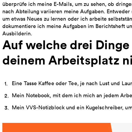
überprüfe ich meine E-Mails, um zu sehen, ob drin
nach Abteilung variieren meine Aufgaben. Entweder s
um etwas Neues zu lernen oder ich arbeite selbststä
dokumentiere ich meine Aufgaben im Berichtsheft 
Ausbilderin.
Auf welche drei Dinge
deinem Arbeitsplatz n
Eine Tasse Kaffee oder Tee, je nach Lust und Lau
Mein Notebook, mit dem ich mich an jedem Arbei
Mein VVS-Notizblock und ein Kugelschreiber, u