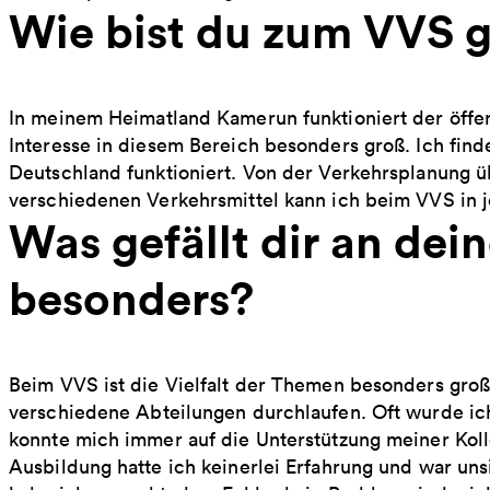
Wie bist du zum VVS
In meinem Heimatland Kamerun funktioniert der öffe
Interesse in diesem Bereich besonders groß. Ich fin
Deutschland funktioniert. Von der Verkehrsplanung üb
verschiedenen Verkehrsmittel kann ich beim VVS in 
Was gefällt dir an dei
besonders?
Beim VVS ist die Vielfalt der Themen besonders gro
verschiedene Abteilungen durchlaufen. Oft wurde ich
konnte mich immer auf die Unterstützung meiner Kol
Ausbildung hatte ich keinerlei Erfahrung und war uns