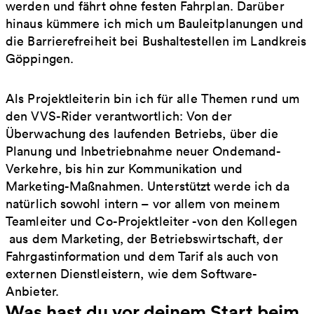
werden und fährt ohne festen Fahrplan. Darüber
hinaus kümmere ich mich um Bauleitplanungen und
die Barrierefreiheit bei Bushaltestellen im Landkreis
Göppingen.
Als Projektleiterin bin ich für alle Themen rund um
den VVS-Rider verantwortlich: Von der
Überwachung des laufenden Betriebs, über die
Planung und Inbetriebnahme neuer Ondemand-
Verkehre, bis hin zur Kommunikation und
Marketing-Maßnahmen. Unterstützt werde ich da
natürlich sowohl intern – vor allem von meinem
Teamleiter und Co-Projektleiter -von den Kollegen
aus dem Marketing, der Betriebswirtschaft, der
Fahrgastinformation und dem Tarif als auch von
externen Dienstleistern, wie dem Software-
Anbieter.
Was hast du vor deinem Start beim