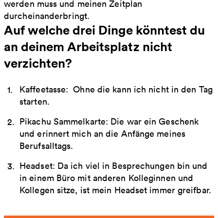
werden muss und meinen Zeitplan
durcheinanderbringt.
Auf welche drei Dinge könntest du
an deinem Arbeitsplatz nicht
verzichten?
Kaffeetasse: Ohne die kann ich nicht in den Tag
starten.
Pikachu Sammelkarte: Die war ein Geschenk
und erinnert mich an die Anfänge meines
Berufsalltags.
Headset: Da ich viel in Besprechungen bin und
in einem Büro mit anderen Kolleginnen und
Kollegen sitze, ist mein Headset immer greifbar.