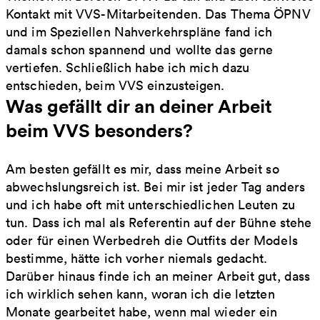
Kontakt mit VVS-Mitarbeitenden. Das Thema ÖPNV
und im Speziellen Nahverkehrspläne fand ich
damals schon spannend und wollte das gerne
vertiefen. Schließlich habe ich mich dazu
entschieden, beim VVS einzusteigen.
Was gefällt dir an deiner Arbeit
beim VVS besonders?
Am besten gefällt es mir, dass meine Arbeit so
abwechslungsreich ist. Bei mir ist jeder Tag anders
und ich habe oft mit unterschiedlichen Leuten zu
tun. Dass ich mal als Referentin auf der Bühne stehe
oder für einen Werbedreh die Outfits der Models
bestimme, hätte ich vorher niemals gedacht.
Darüber hinaus finde ich an meiner Arbeit gut, dass
ich wirklich sehen kann, woran ich die letzten
Monate gearbeitet habe, wenn mal wieder ein