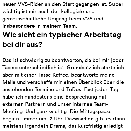
neuer VVS-Rider an den Start gegangen ist. Super
wichtig ist mir auch der kollegiale und
gemeinschaftliche Umgang beim VVS und
insbesondere in meinem Team.
Wie sieht ein typischer Arbeitstag
bei dir aus?
Das ist schwierig zu beantworten, da bei mir jeder
Tag so unterschiedlich ist. Grundsätzlich starte ich
aber mit einer Tasse Kaffee, beantworte meine
Mails und verschaffe mir einen Überblick über die
anstehenden Termine und ToDos. Fast jeden Tag
habe ich mindestens eine Besprechung mit
externen Partnern und unser internes Team-
Meeting. Und ganz wichtig: Die Mittagspause
beginnt immer um 12 Uhr. Dazwischen gibt es dann
meistens irgendein Drama, das kurzfristig erledigt