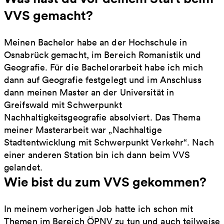
VVS gemacht?
Meinen Bachelor habe an der Hochschule in
Osnabrück gemacht, im Bereich Romanistik und
Geografie. Für die Bachelorarbeit habe ich mich
dann auf Geografie festgelegt und im Anschluss
dann meinen Master an der Universität in
Greifswald mit Schwerpunkt
Nachhaltigkeitsgeografie absolviert. Das Thema
meiner Masterarbeit war „Nachhaltige
Stadtentwicklung mit Schwerpunkt Verkehr“. Nach
einer anderen Station bin ich dann beim VVS
gelandet.
Wie bist du zum VVS gekommen?
In meinem vorherigen Job hatte ich schon mit
Themen im Bereich ÖPNV zu tun und auch teilweise