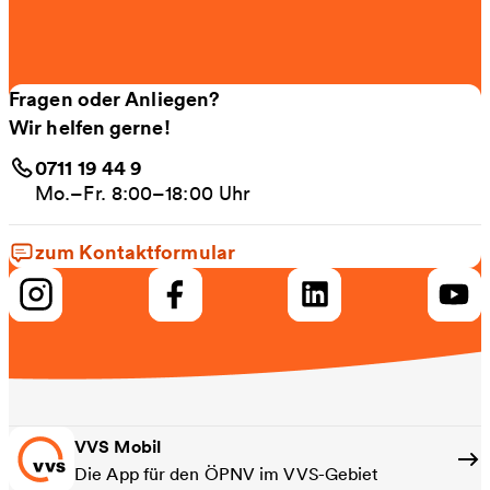
Fragen oder Anliegen?
Wir helfen gerne!
0711 19 44 9
Mo.–Fr. 8:00–18:00 Uhr
zum Kontaktformular
VVS Mobil
Die App für den ÖPNV im VVS-Gebiet