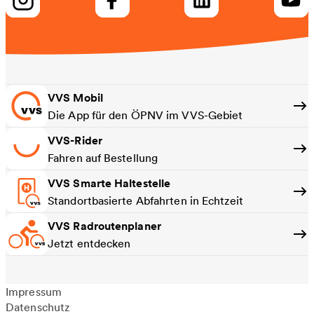
VVS Mobil
Die App für den ÖPNV im VVS-Gebiet
VVS-Rider
Fahren auf Bestellung
VVS Smarte Haltestelle
Standortbasierte Abfahrten in Echtzeit
VVS Radroutenplaner
Jetzt entdecken
Impressum
Datenschutz