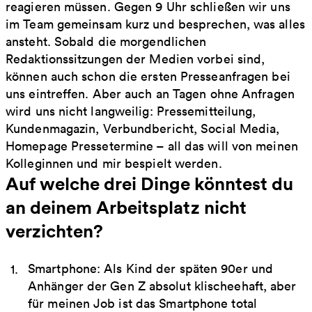
reagieren müssen. Gegen 9 Uhr schließen wir uns
im Team gemeinsam kurz und besprechen, was alles
ansteht. Sobald die morgendlichen
Redaktionssitzungen der Medien vorbei sind,
können auch schon die ersten Presseanfragen bei
uns eintreffen. Aber auch an Tagen ohne Anfragen
wird uns nicht langweilig: Pressemitteilung,
Kundenmagazin, Verbundbericht, Social Media,
Homepage Pressetermine – all das will von meinen
Kolleginnen und mir bespielt werden.
Auf welche drei Dinge könntest du
an deinem Arbeitsplatz nicht
verzichten?
Smartphone: Als Kind der späten 90er und
Anhänger der Gen Z absolut klischeehaft, aber
für meinen Job ist das Smartphone total