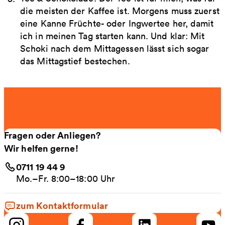
die meisten der Kaffee ist. Morgens muss zuerst
eine Kanne Früchte- oder Ingwertee her, damit
ich in meinen Tag starten kann. Und klar: Mit
Schoki nach dem Mittagessen lässt sich sogar
das Mittagstief bestechen.
Fragen oder Anliegen?
Wir helfen gerne!
0711 19 44 9
Mo.–Fr. 8:00–18:00 Uhr
zum Kontaktformular