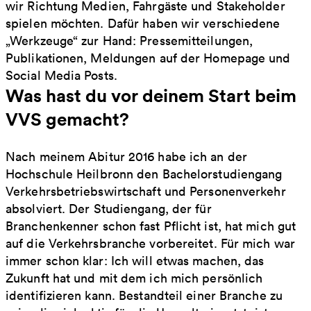
wir Richtung Medien, Fahrgäste und Stakeholder
spielen möchten. Dafür haben wir verschiedene
„Werkzeuge“ zur Hand: Pressemitteilungen,
Publikationen, Meldungen auf der Homepage und
Social Media Posts.
Was hast du vor deinem Start beim
VVS gemacht?
Nach meinem Abitur 2016 habe ich an der
Hochschule Heilbronn den Bachelorstudiengang
Verkehrsbetriebswirtschaft und Personenverkehr
absolviert. Der Studiengang, der für
Branchenkenner schon fast Pflicht ist, hat mich gut
auf die Verkehrsbranche vorbereitet. Für mich war
immer schon klar: Ich will etwas machen, das
Zukunft hat und mit dem ich mich persönlich
identifizieren kann. Bestandteil einer Branche zu