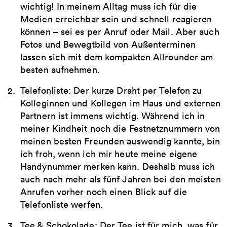
wichtig! In meinem Alltag muss ich für die
Medien erreichbar sein und schnell reagieren
können – sei es per Anruf oder Mail. Aber auch
Fotos und Bewegtbild von Außenterminen
lassen sich mit dem kompakten Allrounder am
besten aufnehmen.
Telefonliste: Der kurze Draht per Telefon zu
Kolleginnen und Kollegen im Haus und externen
Partnern ist immens wichtig. Während ich in
meiner Kindheit noch die Festnetznummern von
meinen besten Freunden auswendig kannte, bin
ich froh, wenn ich mir heute meine eigene
Handynummer merken kann. Deshalb muss ich
auch nach mehr als fünf Jahren bei den meisten
Anrufen vorher noch einen Blick auf die
Telefonliste werfen.
Tee & Schokolade: Der Tee ist für mich, was für