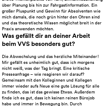
über Planung bis hin zur Fahrgastinformation. Ein
großer Pluspunkt und Gewinn für Absolventen wie
mich damals, die noch grün hinter den Ohren sind
und das theoretische Wissen möglichst breit in der
Praxis anwenden möchten.
Was gefällt dir an deiner Arbeit
beim VVS besonders gut?
Die Abwechslung und das herzliche Miteinander!
Mir gefällt es unheimlich gut, dass ich morgens
nicht weiß, was der Tag bringt. Eine kritische
Presseanfrage – wie reagieren wir darauf?
Gemeinsam mit den Kolleginnen und Kollegen
immer wieder aufs Neue eine gute Lösung für alle
zu finden, das ist das gewisse Etwas. Außerdem
finde ich es gut, dass ich keinen reinen Bürojob
habe und immer in Bewegung bin. Durch