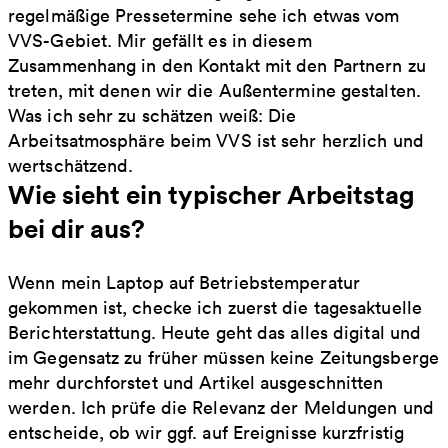
regelmäßige Pressetermine sehe ich etwas vom
VVS-Gebiet. Mir gefällt es in diesem
Zusammenhang in den Kontakt mit den Partnern zu
treten, mit denen wir die Außentermine gestalten.
Was ich sehr zu schätzen weiß: Die
Arbeitsatmosphäre beim VVS ist sehr herzlich und
wertschätzend.
Wie sieht ein typischer Arbeitstag
bei dir aus?
Wenn mein Laptop auf Betriebstemperatur
gekommen ist, checke ich zuerst die tagesaktuelle
Berichterstattung. Heute geht das alles digital und
im Gegensatz zu früher müssen keine Zeitungsberge
mehr durchforstet und Artikel ausgeschnitten
werden. Ich prüfe die Relevanz der Meldungen und
entscheide, ob wir ggf. auf Ereignisse kurzfristig