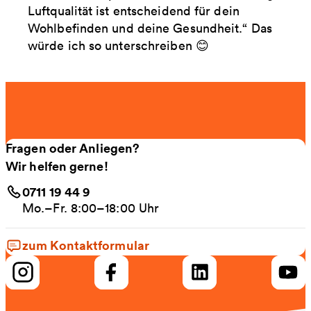
Luftqualität ist entscheidend für dein
Wohlbefinden und deine Gesundheit.“ Das
würde ich so unterschreiben 😊
Fragen oder Anliegen?
Wir helfen gerne!
0711 19 44 9
Mo.–Fr. 8:00–18:00 Uhr
zum Kontaktformular