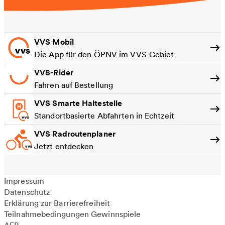
VVS Mobil
Die App für den ÖPNV im VVS-Gebiet
VVS-Rider
Fahren auf Bestellung
VVS Smarte Haltestelle
Standortbasierte Abfahrten in Echtzeit
VVS Radroutenplaner
Jetzt entdecken
Impressum
Datenschutz
Erklärung zur Barrierefreiheit
Teilnahmebedingungen Gewinnspiele