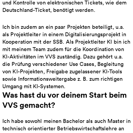
und Kontrolle von elektronischen Tickets, wie dem
Deutschland-Ticket, benötigt werden.
Ich bin zudem an ein paar Projekten beteiligt, u.a.
als Projektleiter in einem Digitalisierungsprojekt in
Kooperation mit der SSB. Als Projektleiter KI bin ich
mit meinem Team zudem für die Koordination von
KI-Aktivitäten im VVS zuständig. Dazu gehört u.a.
die Prüfung verschiedener Use Cases, Begleitung
von KI-Projekten, Freigabe zugelassener KI-Tools
sowie Informationsweitergabe z. B. zum richtigen
Umgang mit KI-Systemen.
Was hast du vor deinem Start beim
VVS gemacht?
Ich habe sowohl meinen Bachelor als auch Master in
technisch orientierter Betriebswirtschaftslehre an