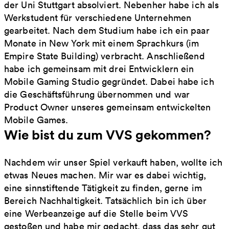
der Uni Stuttgart absolviert. Nebenher habe ich als
Werkstudent für verschiedene Unternehmen
gearbeitet. Nach dem Studium habe ich ein paar
Monate in New York mit einem Sprachkurs (im
Empire State Building) verbracht. Anschließend
habe ich gemeinsam mit drei Entwicklern ein
Mobile Gaming Studio gegründet. Dabei habe ich
die Geschäftsführung übernommen und war
Product Owner unseres gemeinsam entwickelten
Mobile Games.
Wie bist du zum VVS gekommen?
Nachdem wir unser Spiel verkauft haben, wollte ich
etwas Neues machen. Mir war es dabei wichtig,
eine sinnstiftende Tätigkeit zu finden, gerne im
Bereich Nachhaltigkeit. Tatsächlich bin ich über
eine Werbeanzeige auf die Stelle beim VVS
gestoßen und habe mir gedacht, dass das sehr gut