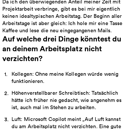
Da ich den überwiegenden Anteil meiner Zeit mit
Projektarbeit verbringe, gibt es bei mir eigentlich
keinen idealtypischen Arbeitstag. Der Beginn aller
Arbeitstage ist aber gleich: Ich hole mir eine Tasse
Kaffee und lese die neu eingegangenen Mails.
Auf welche drei Dinge könntest du
an deinem Arbeitsplatz nicht
verzichten?
Kollegen: Ohne meine Kollegen würde wenig
funktionieren.
Höhenverstellbarer Schreibtisch: Tatsächlich
hätte ich früher nie gedacht, wie angenehm es
ist, auch mal im Stehen zu arbeiten.
Luft: Microsoft Copilot meint „Auf Luft kannst
du am Arbeitsplatz nicht verzichten. Eine gute