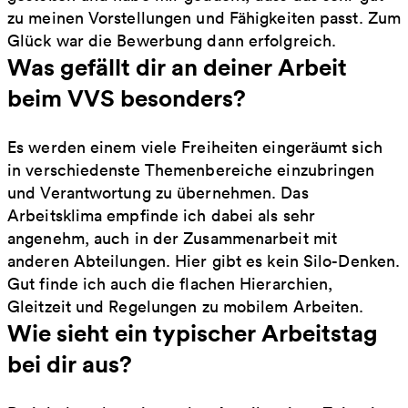
zu meinen Vorstellungen und Fähigkeiten passt. Zum
Glück war die Bewerbung dann erfolgreich.
Was gefällt dir an deiner Arbeit
beim VVS besonders?
Es werden einem viele Freiheiten eingeräumt sich
in verschiedenste Themenbereiche einzubringen
und Verantwortung zu übernehmen. Das
Arbeitsklima empfinde ich dabei als sehr
angenehm, auch in der Zusammenarbeit mit
anderen Abteilungen. Hier gibt es kein Silo-Denken.
Gut finde ich auch die flachen Hierarchien,
Gleitzeit und Regelungen zu mobilem Arbeiten.
Wie sieht ein typischer Arbeitstag
bei dir aus?