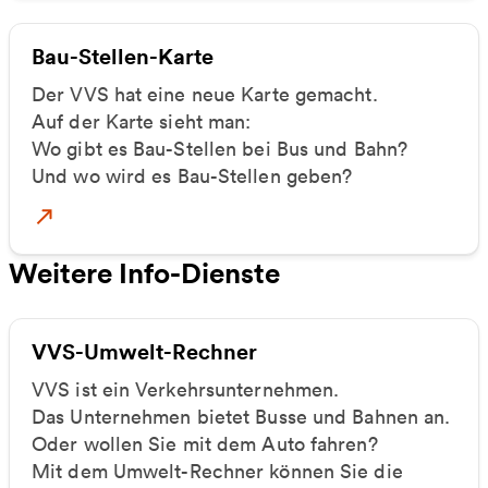
Bau-Stellen-Karte
Der VVS hat eine neue Karte gemacht.
Auf der Karte sieht man:
Wo gibt es Bau-Stellen bei Bus und Bahn?
Und wo wird es Bau-Stellen geben?
Mehr zu Baustellen-Karte
Weitere Info-Dienste
VVS-Umwelt-Rechner
VVS ist ein Verkehrsunternehmen.
Das Unternehmen bietet Busse und Bahnen an.
Oder wollen Sie mit dem Auto fahren?
Mit dem Umwelt-Rechner können Sie die