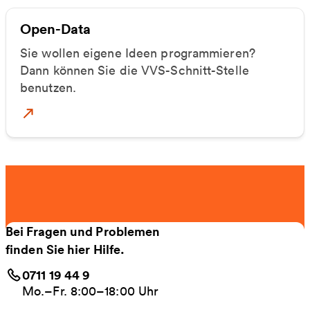
Open-Data
Sie wollen eigene Ideen programmieren?
Dann können Sie die VVS-Schnitt-Stelle
benutzen.
Mehr zu OpenData
Bei Fragen und Problemen
finden Sie hier Hilfe.
0711 19 44 9
Mo.–Fr. 8:00–18:00 Uhr