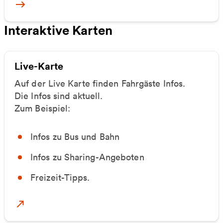
Mehr zu Smarte Haltestelle
Interaktive Karten
Live-Karte
Auf der Live Karte finden Fahrgäste Infos.
Die Infos sind aktuell.
Zum Beispiel:
Infos zu Bus und Bahn
Infos zu Sharing-Angeboten
Freizeit-Tipps.
Mehr zu Live-Karte