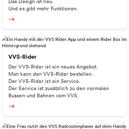
Das Design ist neu.
Und es gibt mehr Funktionen.
VVS Mobil
VVS-Rider
Der VVS-Rider ist ein neues Angebot.
Man kann den VVS-Rider bestellen.
Der VVS-Rider ist ein Service.
Der Service ist zusätzlich zu den normalen
Bussen und Bahnen vom VVS.
Mehr zu VVS Rider