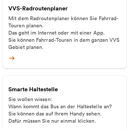
VVS-Radroutenplaner
Mit dem Radroutenplaner können Sie Fahrrad-
Touren planen.
Das geht im Internet oder mit einer App.
Sie können Fahrrad-Touren in dem ganzen VVS
Gebiet planen.
Zum Routenplaner
Smarte Haltestelle
Sie wollen wissen:
Wann kommt das Bus an der Haltestelle an?
Sie können das auf Ihrem Handy sehen.
Dafür müssen Sie nur einmal klicken.