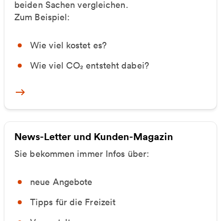
beiden Sachen vergleichen.
Zum Beispiel:
Wie viel kostet es?
Wie viel CO₂ entsteht dabei?
Mehr zum Umweltrechner
News-Letter und Kunden-Magazin
Sie bekommen immer Infos über:
neue Angebote
Tipps für die Freizeit