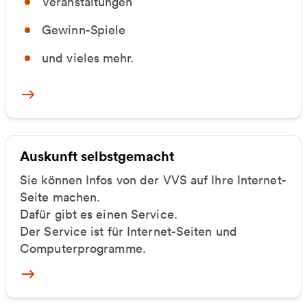
Veranstaltungen
Gewinn-Spiele
und vieles mehr.
Mehr zu Newsletter & Kundenmagazin
Auskunft selbstgemacht
Sie können Infos von der VVS auf Ihre Internet-
Seite machen.
Dafür gibt es einen Service.
Der Service ist für Internet-Seiten und
Computerprogramme.
Mehr zu Auskunft selbstgemacht