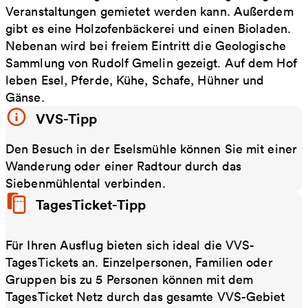
Veranstaltungen gemietet werden kann. Außerdem
gibt es eine Holzofenbäckerei und einen Bioladen.
Nebenan wird bei freiem Eintritt die Geologische
Sammlung von Rudolf Gmelin gezeigt. Auf dem Hof
leben Esel, Pferde, Kühe, Schafe, Hühner und
Gänse.
VVS-Tipp
Den Besuch in der Eselsmühle können Sie mit einer
Wanderung oder einer Radtour durch das
Siebenmühlental verbinden.
TagesTicket-Tipp
Für Ihren Ausflug bieten sich ideal die VVS-
TagesTickets an. Einzelpersonen, Familien oder
Gruppen bis zu 5 Personen können mit dem
TagesTicket Netz durch das gesamte VVS-Gebiet