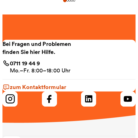
Bei Fragen und Problemen
finden Sie hier Hilfe.
0711 19 44 9
Mo.–Fr. 8:00–18:00 Uhr
zum Kontaktformular