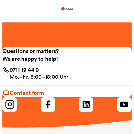
Questions or matters?
We are happy to help!
0711 19 44 9
Mo.–Fr. 8:00–18:00 Uhr
Contact form