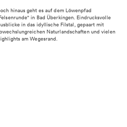
och hinaus geht es auf dem Löwenpfad
Felsenrunde" in Bad Überkingen. Eindrucksvolle
usblicke in das idyllische Filstal, gepaart mit
bwechslungreichen Naturlandschaften und vielen
ighlights am Wegesrand.