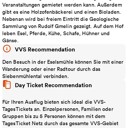
Veranstaltungen gemietet werden kann. Außerdem
gibt es eine Holzofenbäckerei und einen Bioladen.
Nebenan wird bei freiem Eintritt die Geologische
Sammlung von Rudolf Gmelin gezeigt. Auf dem Hof
leben Esel, Pferde, Kühe, Schafe, Hühner und
Gänse.
VVS Recommendation
Den Besuch in der Eselsmühle können Sie mit einer
Wanderung oder einer Radtour durch das
Siebenmühlental verbinden.
Day Ticket Recommendation
Für Ihren Ausflug bieten sich ideal die VVS-
TagesTickets an. Einzelpersonen, Familien oder
Gruppen bis zu 5 Personen können mit dem
TagesTicket Netz durch das gesamte VVS-Gebiet