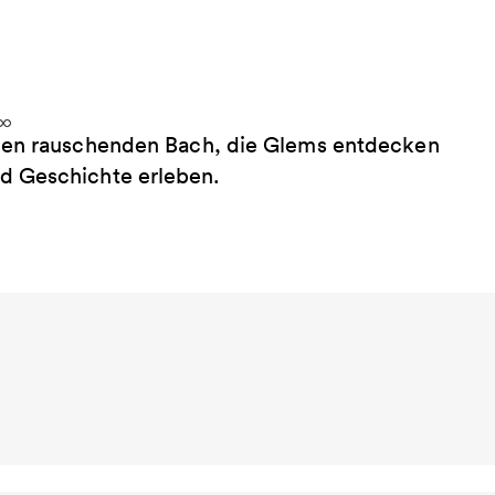
inen rauschenden Bach, die Glems entdecken
d Geschichte erleben.