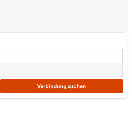
Verbindung suchen