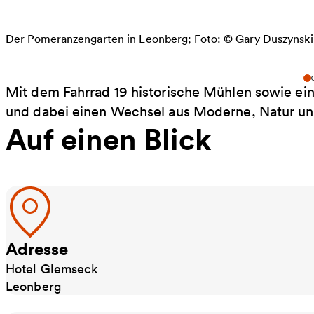
Der Pomeranzengarten in Leonberg; Foto: © Gary Duszynski
Mit dem Fahrrad 19 historische Mühlen sowie e
und dabei einen Wechsel aus Moderne, Natur un
Auf einen Blick
Adresse
Hotel Glemseck
Leonberg