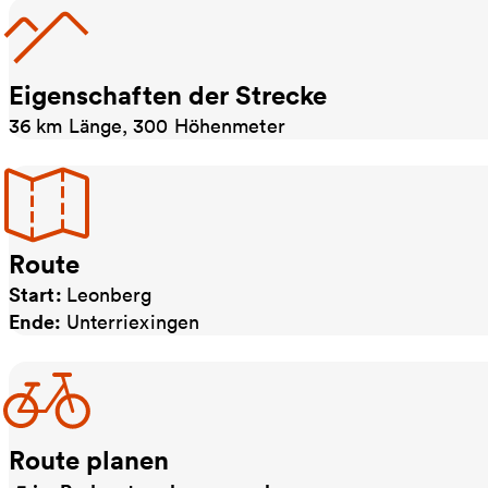
Eigenschaften der Strecke
36 km Länge, 300 Höhenmeter
Route
Start:
Leonberg
Ende:
Unterriexingen
Route planen