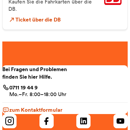
Kaufen Sie die Fahrkarten über die
DB.
Ticket über die DB
Bei Fragen und Problemen
finden Sie hier Hilfe.
0711 19 44 9
Mo.–Fr. 8:00–18:00 Uhr
zum Kontaktformular