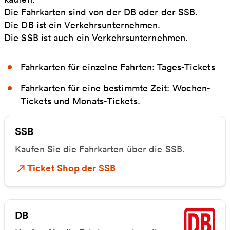
Die Fahrkarten sind von der DB oder der SSB.
Die DB ist ein Verkehrsunternehmen.
Die SSB ist auch ein Verkehrsunternehmen.
Fahrkarten für einzelne Fahrten: Tages-Tickets
Fahrkarten für eine bestimmte Zeit: Wochen-
Tickets und Monats-Tickets.
SSB
Kaufen Sie die Fahrkarten über die SSB.
Ticket Shop der SSB
DB