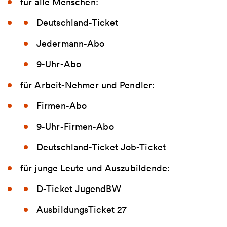
für alle Menschen:
Deutschland-Ticket
Jedermann-Abo
9-Uhr-Abo
für Arbeit-Nehmer und Pendler:
Firmen-Abo
9-Uhr-Firmen-Abo
Deutschland-Ticket Job-Ticket
für junge Leute und Auszubildende:
D-Ticket JugendBW
AusbildungsTicket 27