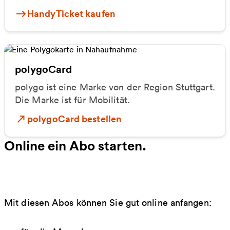
HandyTicket kaufen
polygoCard
polygo ist eine Marke von der Region Stuttgart.
Die Marke ist für Mobilität.
polygoCard bestellen
Online ein Abo starten.
Mit diesen Abos können Sie gut online anfangen: