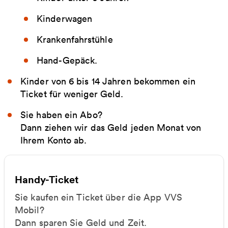
Kinderwagen
Krankenfahrstühle
Hand-Gepäck.
Kinder von 6 bis 14 Jahren bekommen ein
Ticket für weniger Geld.
Sie haben ein Abo?
Dann ziehen wir das Geld jeden Monat von
Ihrem Konto ab.
Handy-Ticket
Sie kaufen ein Ticket über die App VVS
Mobil?
Dann sparen Sie Geld und Zeit.