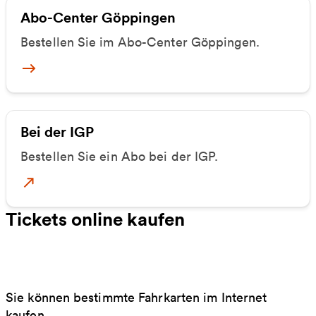
Abo-Center Göppingen
Bestellen Sie im Abo-Center Göppingen.
Abo-Center Göppingen
Bei der IGP
Bestellen Sie ein Abo bei der IGP.
Abo-Center Göppingen
Tickets online kaufen
Sie können bestimmte Fahrkarten im Internet
kaufen.