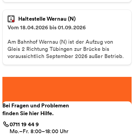
Haltestelle Wernau (N)
Vom 18.04.2026 bis 01.09.2026
Am Bahnhof Wernau (N) ist der Aufzug von
Gleis 2 Richtung Tübingen zur Brücke bis
voraussichtlich September 2026 außer Betrieb.
Bei Fragen und Problemen
finden Sie hier Hilfe.
0711 19 44 9
Mo.–Fr. 8:00–18:00 Uhr