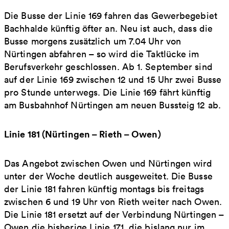
Die Busse der Linie 169 fahren das Gewerbegebiet
Bachhalde künftig öfter an. Neu ist auch, dass die
Busse morgens zusätzlich um 7.04 Uhr von
Nürtingen abfahren – so wird die Taktlücke im
Berufsverkehr geschlossen. Ab 1. September sind
auf der Linie 169 zwischen 12 und 15 Uhr zwei Busse
pro Stunde unterwegs. Die Linie 169 fährt künftig
am Busbahnhof Nürtingen am neuen Bussteig 12 ab.
Linie 181 (Nürtingen – Rieth – Owen)
Das Angebot zwischen Owen und Nürtingen wird
unter der Woche deutlich ausgeweitet. Die Busse
der Linie 181 fahren künftig montags bis freitags
zwischen 6 und 19 Uhr von Rieth weiter nach Owen.
Die Linie 181 ersetzt auf der Verbindung Nürtingen –
Owen die bisherige Linie 171, die bislang nur im