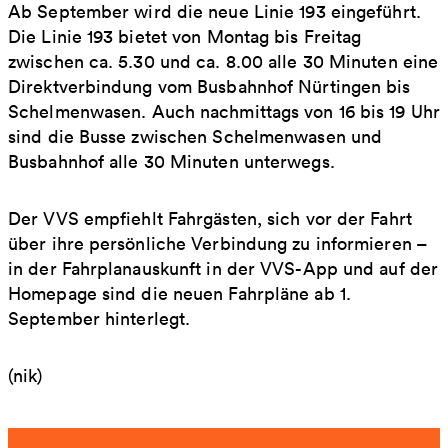
Ab September wird die neue Linie 193 eingeführt.
Die Linie 193 bietet von Montag bis Freitag
zwischen ca. 5.30 und ca. 8.00 alle 30 Minuten eine
Direktverbindung vom Busbahnhof Nürtingen bis
Schelmenwasen. Auch nachmittags von 16 bis 19 Uhr
sind die Busse zwischen Schelmenwasen und
Busbahnhof alle 30 Minuten unterwegs.
Der VVS empfiehlt Fahrgästen, sich vor der Fahrt
über ihre persönliche Verbindung zu informieren –
in der Fahrplanauskunft in der VVS-App und auf der
Homepage sind die neuen Fahrpläne ab 1.
September hinterlegt.
(nik)