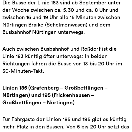
Die Busse der Linie 183 sind ab September unter
der Woche zwischen ca. 5.30 und ca. 8 Uhr und
zwischen 16 und 19 Uhr alle 15 Minuten zwischen
Nürtingen Braike (Schelmenwasen) und dem
Busbahnhof Nürtingen unterwegs.
Auch zwischen Busbahnhof und Roßdorf ist die
Linie 183 künftig öfter unterwegs: In beiden
Richtungen fahren die Busse von 13 bis 20 Uhr im
30-Minuten-Takt.
Linien 185 (Grafenberg – Großbettlingen –
Nürtingen) und 195 (Frickenhausen –
Großbettlingen – Nürtingen)
Für Fahrgäste der Linien 185 und 195 gibt es künftig
mehr Platz in den Bussen. Von 5 bis 20 Uhr setzt das