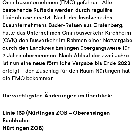
Omnibusunternehmen (FMO) gefahren. Alle
bestehende Ruftaxis werden durch reguläre
Linienbusse ersetzt. Nach der Insolvenz des
Busunternehmens Bader-Reisen aus Grafenberg,
hatte das Unternehmen Omnibusverkehr Kirchheim
(OVK) den Busverkehr im Rahmen einer Notvergabe
durch den Landkreis Esslingen übergangsweise für
2 Jahre übernommen. Nach Ablauf der zwei Jahre
ist nun eine neue förmliche Vergabe bis Ende 2028
erfolgt – den Zuschlag für den Raum Nürtingen hat
die FMO bekommen.
Die wichtigsten Änderungen im Überblick:
Linie 169 (Nürtingen ZOB – Oberensingen
Bachhalde –
Nürtingen ZOB)