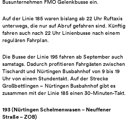
Busunternehmen FMO Gelenkbusse ein.
Auf der Linie 185 waren bislang ab 22 Uhr Ruftaxis
unterwegs, die nur auf Abruf gefahren sind. Künftig
fahren auch nach 22 Uhr Linienbusse nach einem
regulären Fahrplan.
Die Busse der Linie 195 fahren ab September auch
samstags. Dadurch profitieren Fahrgästen zwischen
Tischardt und Nürtingen Busbahnhof von 9 bis 19
Uhr von einem Stundentakt. Auf der Strecke
Großbettlingen – Nürtingen Busbahnhof gibt es
zusammen mit der Linie 185 einen 30-Minuten-Takt.
193 (Nürtingen Schelmenwasen – Neuffener
Straße – ZOB)