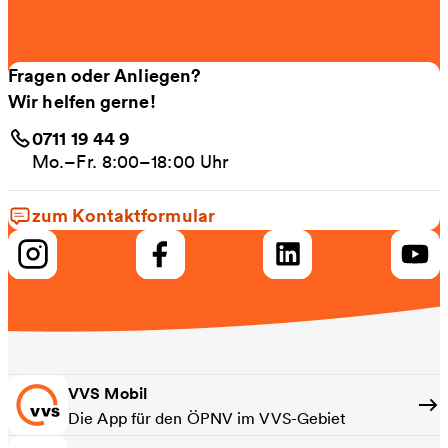
Fragen oder Anliegen?
Wir helfen gerne!
0711 19 44 9
Mo.–Fr. 8:00–18:00 Uhr
zum Kontaktformular
VVS Mobil
Die App für den ÖPNV im VVS-Gebiet