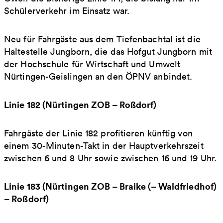
Schülerverkehr im Einsatz war.
Neu für Fahrgäste aus dem Tiefenbachtal ist die
Haltestelle Jungborn, die das Hofgut Jungborn mit
der Hochschule für Wirtschaft und Umwelt
Nürtingen-Geislingen an den ÖPNV anbindet.
Linie 182 (Nürtingen ZOB – Roßdorf)
Fahrgäste der Linie 182 profitieren künftig von
einem 30-Minuten-Takt in der Hauptverkehrszeit
zwischen 6 und 8 Uhr sowie zwischen 16 und 19 Uhr.
Linie 183 (Nürtingen ZOB – Braike (– Waldfriedhof)
– Roßdorf)