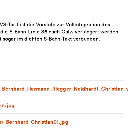
Tarif ist die Vorstufe zur Vollintegration des
 die S-Bahn-Linie S6 nach Calw verlängert werden.
 sogar im dichten S-Bahn-Takt verbunden.
_Bernhard_Hermann_Riegger_Neidhardt_Christian_
nn.jpg
_Bernhard_Christian01.jpg