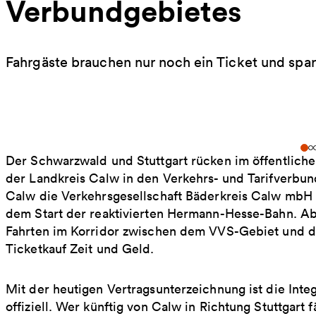
Verbundgebietes
Fahrgäste brauchen nur noch ein Ticket und spa
Der Schwarzwald und Stuttgart rücken im öffentlic
der Landkreis Calw in den Verkehrs- und Tarifverbund 
Calw die Verkehrsgesellschaft Bäderkreis Calw mbH (
dem Start der reaktivierten Hermann-Hesse-Bahn. Ab 
Fahrten im Korridor zwischen dem VVS-Gebiet und 
Ticketkauf Zeit und Geld.
Mit der heutigen Vertragsunterzeichnung ist die In
offiziell. Wer künftig von Calw in Richtung Stuttgar