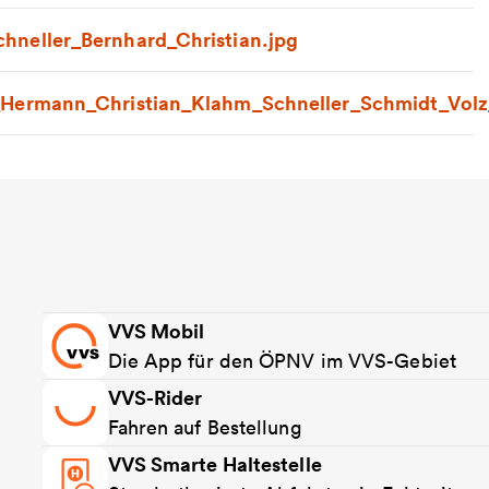
neller_Bernhard_Christian.jpg
Hermann_Christian_Klahm_Schneller_Schmidt_Volz
VVS Mobil
Die App für den ÖPNV im VVS-Gebiet
VVS-Rider
Fahren auf Bestellung
VVS Smarte Haltestelle