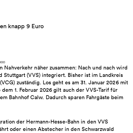
ren knapp 9 Euro
hen Nahverkehr näher zusammen: Nach und nach wird
Stuttgart (VVS) integriert. Bisher ist im Landkreis
VCG) zuständig. Los geht es am 31. Januar 2026 mit
dem 1. Februar 2026 gilt auch der VVS-Tarif für
dem Bahnhof Calw. Dadurch sparen Fahrgäste beim
tegration der Hermann-Hesse-Bahn in den VVS
t fährt oder einen Abstecher in den Schwarzwald