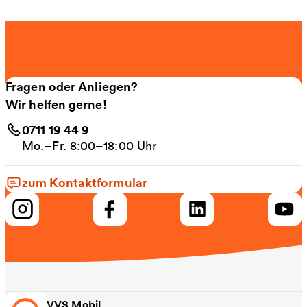
Fragen oder Anliegen?
Wir helfen gerne!
0711 19 44 9
Mo.–Fr. 8:00–18:00 Uhr
zum Kontaktformular
VVS Mobil