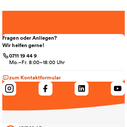
Fragen oder Anliegen?
Wir helfen gerne!
0711 19 44 9
Mo.–Fr. 8:00–18:00 Uhr
zum Kontaktformular