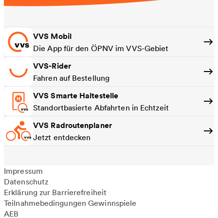
VVS Mobil
Die App für den ÖPNV im VVS-Gebiet
VVS-Rider
Fahren auf Bestellung
VVS Smarte Haltestelle
Standortbasierte Abfahrten in Echtzeit
VVS Radroutenplaner
Jetzt entdecken
Impressum
Datenschutz
Erklärung zur Barrierefreiheit
Teilnahmebedingungen Gewinnspiele
AEB