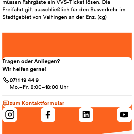
müssen Fahrgäste ein VVS-Ticket lösen. Die
Freifahrt gilt ausschließlich für den Busverkehr im
Stadtgebiet von Vaihingen an der Enz. (cg)
Fragen oder Anliegen?
Wir helfen gerne!
0711 19 44 9
Mo.–Fr. 8:00–18:00 Uhr
zum Kontaktformular