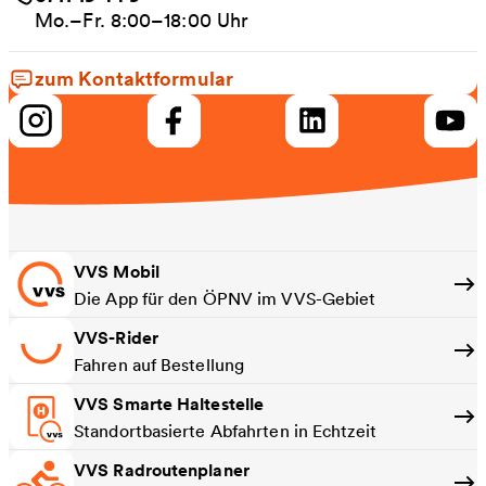
Mo.–Fr. 8:00–18:00 Uhr
zum Kontaktformular
VVS Mobil
Die App für den ÖPNV im VVS-Gebiet
VVS-Rider
Fahren auf Bestellung
VVS Smarte Haltestelle
Standortbasierte Abfahrten in Echtzeit
VVS Radroutenplaner