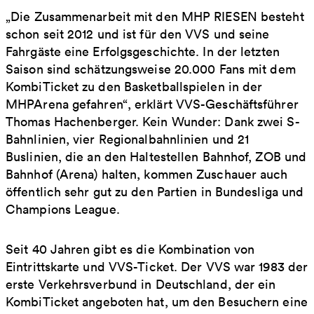
„Die Zusammenarbeit mit den MHP RIESEN besteht
schon seit 2012 und ist für den VVS und seine
Fahrgäste eine Erfolgsgeschichte. In der letzten
Saison sind schätzungsweise 20.000 Fans mit dem
KombiTicket zu den Basketballspielen in der
MHPArena gefahren“, erklärt VVS-Geschäftsführer
Thomas Hachenberger. Kein Wunder: Dank zwei S-
Bahnlinien, vier Regionalbahnlinien und 21
Buslinien, die an den Haltestellen Bahnhof, ZOB und
Bahnhof (Arena) halten, kommen Zuschauer auch
öffentlich sehr gut zu den Partien in Bundesliga und
Champions League.
Seit 40 Jahren gibt es die Kombination von
Eintrittskarte und VVS-Ticket. Der VVS war 1983 der
erste Verkehrsverbund in Deutschland, der ein
KombiTicket angeboten hat, um den Besuchern eine