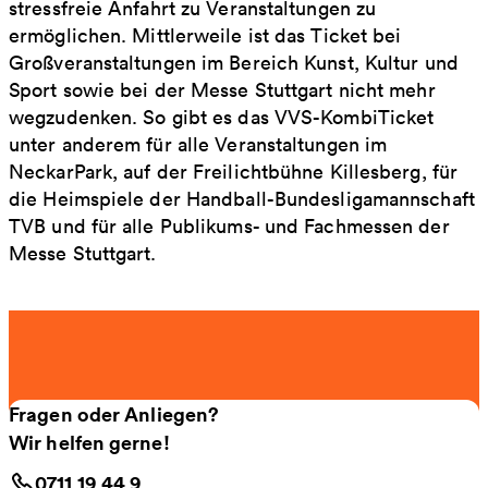
stressfreie Anfahrt zu Veranstaltungen zu
ermöglichen. Mittlerweile ist das Ticket bei
Großveranstaltungen im Bereich Kunst, Kultur und
Sport sowie bei der Messe Stuttgart nicht mehr
wegzudenken. So gibt es das VVS-KombiTicket
unter anderem für alle Veranstaltungen im
NeckarPark, auf der Freilichtbühne Killesberg, für
die Heimspiele der Handball-Bundesligamannschaft
TVB und für alle Publikums- und Fachmessen der
Messe Stuttgart.
Fragen oder Anliegen?
Wir helfen gerne!
0711 19 44 9