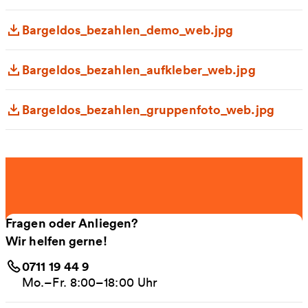
Bargeldos_bezahlen_demo_web.jpg
Bargeldos_bezahlen_aufkleber_web.jpg
Bargeldos_bezahlen_gruppenfoto_web.jpg
Fragen oder Anliegen?
Wir helfen gerne!
0711 19 44 9
Mo.–Fr. 8:00–18:00 Uhr