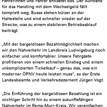
Fahrerinnen und Fahrer entlastet das. Der Aufwand
für das Handling mit dem Wechselgeld fällt
komplett weg. Busse stehen kürzer an der
Haltestelle und sind schneller wieder auf der
Strecke, was zu einem stabileren Betriebsablauf
beiträgt.
„Mit der bargeldlosen Bezahlmöglichkeit machen
wir den Nahverkehr im Landkreis Ludwigsburg noch
einfacher und komfortabler. Unsere Fahrgäste
profitieren von einem schnellen Einstieg und einem
unkomplizierten Ticketkauf – genau das, was ein
moderner ÖPNV heute leisten muss“, so der Erste
Landesbeamte und Verkehrsdezernent Jürgen Vogt.
„Die Einführung der bargeldlosen Bezahlung ist ein
wichtiger Schritt hin zu einem zukunftsfähigen
Nahverkehr im Rems-Murr-Kreis. Wir vereinfachen