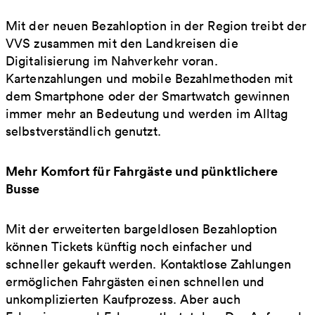
Mit der neuen Bezahloption in der Region treibt der
VVS zusammen mit den Landkreisen die
Digitalisierung im Nahverkehr voran.
Kartenzahlungen und mobile Bezahlmethoden mit
dem Smartphone oder der Smartwatch gewinnen
immer mehr an Bedeutung und werden im Alltag
selbstverständlich genutzt.
Mehr Komfort für Fahrgäste und pünktlichere
Busse
Mit der erweiterten bargeldlosen Bezahloption
können Tickets künftig noch einfacher und
schneller gekauft werden. Kontaktlose Zahlungen
ermöglichen Fahrgästen einen schnellen und
unkomplizierten Kaufprozess. Aber auch