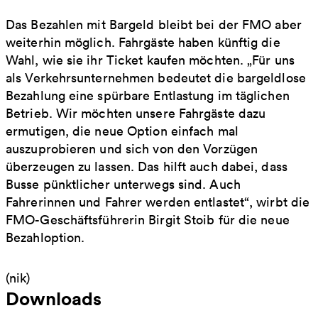
Das Bezahlen mit Bargeld bleibt bei der FMO aber
weiterhin möglich. Fahrgäste haben künftig die
Wahl, wie sie ihr Ticket kaufen möchten. „Für uns
als Verkehrsunternehmen bedeutet die bargeldlose
Bezahlung eine spürbare Entlastung im täglichen
Betrieb. Wir möchten unsere Fahrgäste dazu
ermutigen, die neue Option einfach mal
auszuprobieren und sich von den Vorzügen
überzeugen zu lassen. Das hilft auch dabei, dass
Busse pünktlicher unterwegs sind. Auch
Fahrerinnen und Fahrer werden entlastet“, wirbt die
FMO-Geschäftsführerin Birgit Stoib für die neue
Bezahloption.
(nik)
Downloads