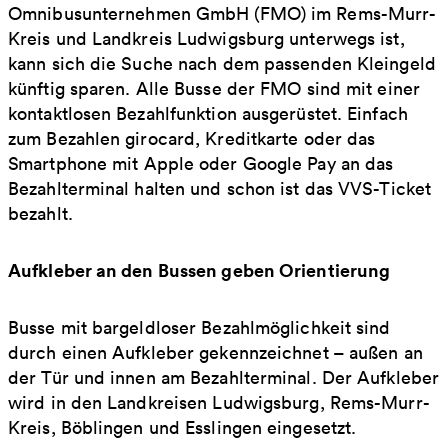
Omnibusunternehmen GmbH (FMO) im Rems-Murr-
Kreis und Landkreis Ludwigsburg unterwegs ist,
kann sich die Suche nach dem passenden Kleingeld
künftig sparen. Alle Busse der FMO sind mit einer
kontaktlosen Bezahlfunktion ausgerüstet. Einfach
zum Bezahlen girocard, Kreditkarte oder das
Smartphone mit Apple oder Google Pay an das
Bezahlterminal halten und schon ist das VVS-Ticket
bezahlt.
Aufkleber an den Bussen geben Orientierung
Busse mit bargeldloser Bezahlmöglichkeit sind
durch einen Aufkleber gekennzeichnet – außen an
der Tür und innen am Bezahlterminal. Der Aufkleber
wird in den Landkreisen Ludwigsburg, Rems-Murr-
Kreis, Böblingen und Esslingen eingesetzt.