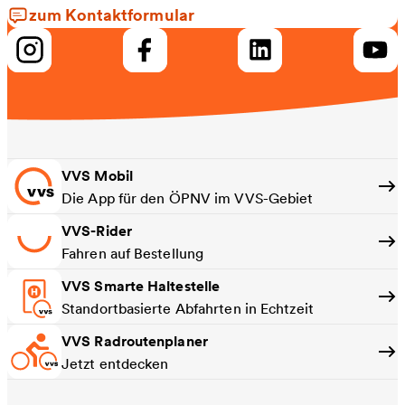
zum Kontaktformular
VVS Mobil
Die App für den ÖPNV im VVS-Gebiet
VVS-Rider
Fahren auf Bestellung
VVS Smarte Haltestelle
Standortbasierte Abfahrten in Echtzeit
VVS Radroutenplaner
Jetzt entdecken