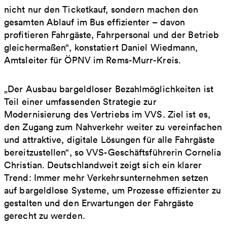
nicht nur den Ticketkauf, sondern machen den
gesamten Ablauf im Bus effizienter – davon
profitieren Fahrgäste, Fahrpersonal und der Betrieb
gleichermaßen“, konstatiert Daniel Wiedmann,
Amtsleiter für ÖPNV im Rems-Murr-Kreis.
„Der Ausbau bargeldloser Bezahlmöglichkeiten ist
Teil einer umfassenden Strategie zur
Modernisierung des Vertriebs im VVS. Ziel ist es,
den Zugang zum Nahverkehr weiter zu vereinfachen
und attraktive, digitale Lösungen für alle Fahrgäste
bereitzustellen“, so VVS-Geschäftsführerin Cornelia
Christian. Deutschlandweit zeigt sich ein klarer
Trend: Immer mehr Verkehrsunternehmen setzen
auf bargeldlose Systeme, um Prozesse effizienter zu
gestalten und den Erwartungen der Fahrgäste
gerecht zu werden.