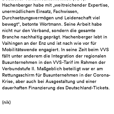
Hachenberger habe mit „weitreichender Expertise,
unermüdlichem Einsatz, Fachwissen,
Durchsetzungsvermögen und Leidenschaft viel
bewegt“, betonte Wortmann. Seine Arbeit habe
nicht nur den Verband, sondern die gesamte
Branche nachhaltig geprägt. Hachenberger lebt in
Vaihingen an der Enz und ist nach wie vor für
Mobilitätswende engagiert. In seine Zeit beim VVS
fällt unter anderem die Integration der regionalen
Busunternehmen in den VVS-Tarif im Rahmen der
Verbundstufe II. Maßgeblich beteiligt war er am
Rettungsschirm für Busunternehmen in der Corona-
Krise, aber auch bei Ausgestaltung und einer
dauerhaften Finanzierung des Deutschland-Tickets.
(nik)