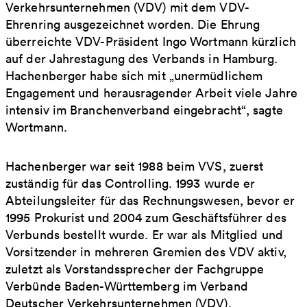
Verkehrsunternehmen (VDV) mit dem VDV-
Ehrenring ausgezeichnet worden. Die Ehrung
überreichte VDV-Präsident Ingo Wortmann kürzlich
auf der Jahrestagung des Verbands in Hamburg.
Hachenberger habe sich mit „unermüdlichem
Engagement und herausragender Arbeit viele Jahre
intensiv im Branchenverband eingebracht“, sagte
Wortmann.
Hachenberger war seit 1988 beim VVS, zuerst
zuständig für das Controlling. 1993 wurde er
Abteilungsleiter für das Rechnungswesen, bevor er
1995 Prokurist und 2004 zum Geschäftsführer des
Verbunds bestellt wurde. Er war als Mitglied und
Vorsitzender in mehreren Gremien des VDV aktiv,
zuletzt als Vorstandssprecher der Fachgruppe
Verbünde Baden-Württemberg im Verband
Deutscher Verkehrsunternehmen (VDV).