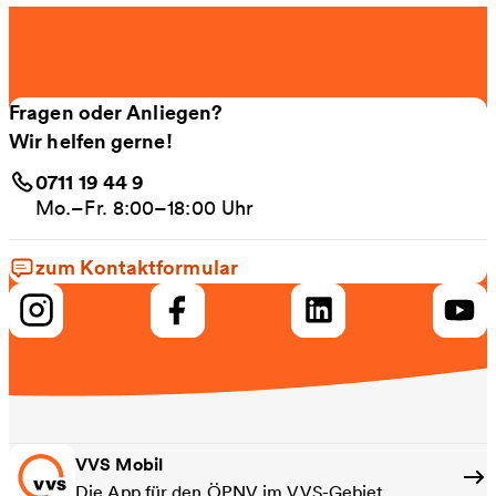
Fragen oder Anliegen?
Wir helfen gerne!
0711 19 44 9
Mo.–Fr. 8:00–18:00 Uhr
zum Kontaktformular
VVS Mobil
Die App für den ÖPNV im VVS-Gebiet