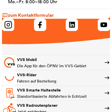
Mo.–Fr. 8:00–18:00 Uhr
zum Kontaktformular
VVS Mobil
Die App für den ÖPNV im VVS-Gebiet
VVS-Rider
Fahren auf Bestellung
VVS Smarte Haltestelle
Standortbasierte Abfahrten in Echtzeit
VVS Radroutenplaner
Jetzt entdecken