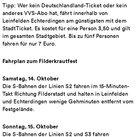
Tipp: Wer kein Deutschlandland-Ticket oder kein
anderes VVS-Abo hat, fährt innerhalb von
Leinfelden Echterdingen am günstigsten mit dem
StadtTicket. Es kostet für eine Person 3,50 und gilt
im gesamten Stadtgebiet. Bis zu fünf Personen
fahren für nur 7 Euro.
Fahrplan zum Filderkrautfest
Samstag, 14. Oktober
Die S-Bahnen der Linien S2 fahren im 15-Minuten-
Takt Richtung Filderstadt und halten in Leinfelden
und Echterdingen wenige Gehminuten entfernt vom
Festgelände.
Sonntag, 15. Oktober
Die S-Bahnen der Linien S2 und S3 fahren