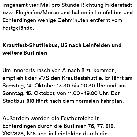
insgesamt vier Mal pro Stunde Richtung Filderstadt
bzw. Flughafen/Messe und halten in Leinfelden und
Echterdingen wenige Gehminuten entfernt vom
Festgelände.
Krautfest-Shuttlebus, U5 nach Leinfelden und
weitere Buslinien
Um innerorts rasch von A nach B zu kommen,
empfiehlt der VVS den Krautfestshuttle. Er fährt am
Samstag, 14. Oktober 13.30 bis 00.30 Uhr und am
Sonntag, 15. Oktober, von 11.00 - 19.00 Uhr. Der
Stadtbus 818 fährt nach dem normalen Fahrplan.
Außerdem werden die Festbereiche in
Echterdingen durch die Buslinien 76, 77, 818,
X82/828, N18 und in Leinfelden durch die