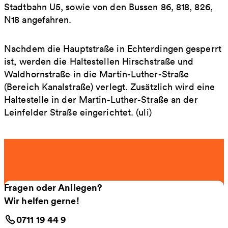
Stadtbahn U5, sowie von den Bussen 86, 818, 826,
N18 angefahren.
Nachdem die Hauptstraße in Echterdingen gesperrt
ist, werden die Haltestellen Hirschstraße und
Waldhornstraße in die Martin-Luther-Straße
(Bereich Kanalstraße) verlegt. Zusätzlich wird eine
Haltestelle in der Martin-Luther-Straße an der
Leinfelder Straße eingerichtet. (uli)
Fragen oder Anliegen?
Wir helfen gerne!
0711 19 44 9