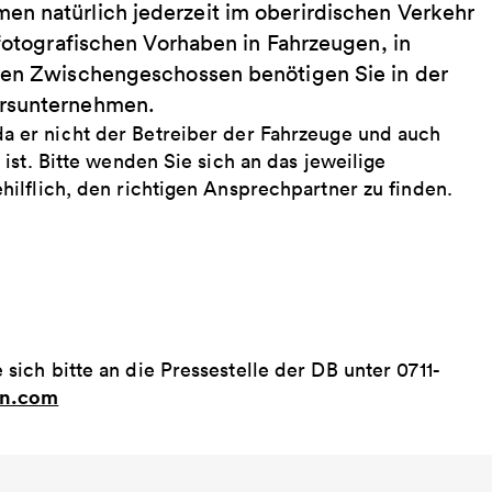
en natürlich jederzeit im oberirdischen Verkehr
 fotografischen Vorhaben in Fahrzeugen, in
igen Zwischengeschossen benötigen Sie in der
hrsunternehmen.
da er nicht der Betreiber der Fahrzeuge und auch
ist. Bitte wenden Sie sich an das jeweilige
ilflich, den richtigen Ansprechpartner zu finden.
ich bitte an die Pressestelle der DB unter 0711-
hn.com