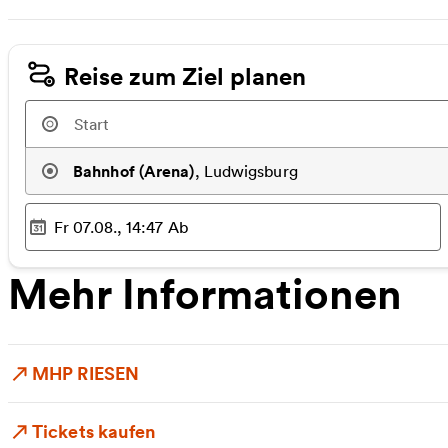
Reise zum Ziel planen
Bahnhof (Arena)
,
Ludwigsburg
Fr 07.08., 14:47
Ab
Ausgewählter Zeitpunkt
:
Mehr Informationen
MHP RIESEN
Tickets kaufen