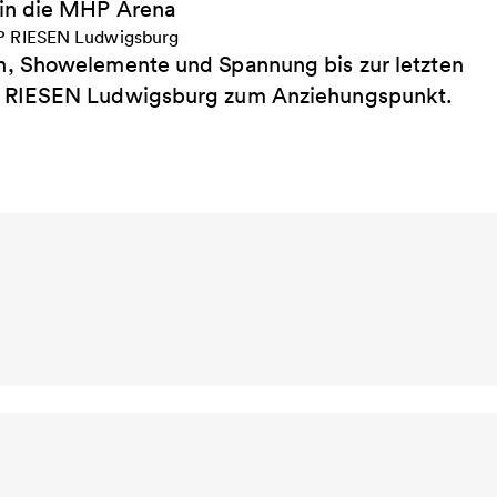
 in die MHP Arena
, Showelemente und Spannung bis zur letzten
P RIESEN Ludwigsburg zum Anziehungspunkt.