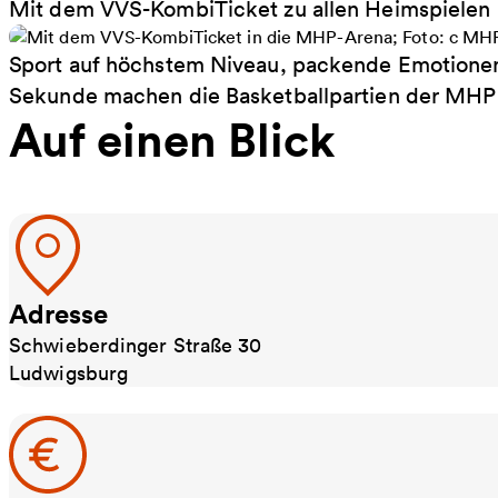
Mit dem VVS-KombiTicket zu allen Heimspielen
Sport auf höchstem Niveau, packende Emotionen
Sekunde machen die Basketballpartien der MH
Auf einen Blick
Adresse
Schwieberdinger Straße 30
Ludwigsburg