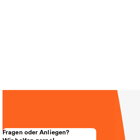
Fragen oder Anliegen?