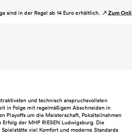
Zum Onl
ga sind in der Regel ab 14 Euro erhältlich.
ttraktivsten und technisch anspruchsvollsten
eit in Folge mit regelmäßigem Abschneiden in
n Playoffs um die Meisterschaft, Pokalteilnahmen
chen Erfolg der MHP RIESEN Ludwigsburg. Die
Spielstätte viel Komfort und moderne Standards