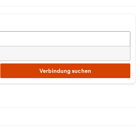
Verbindung suchen