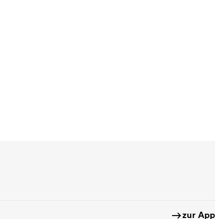
zur App