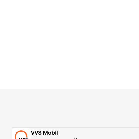
VVS Mobil