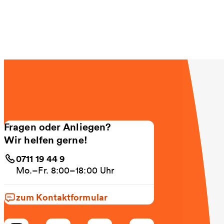
Fragen oder Anliegen?
Wir helfen gerne!
0711 19 44 9
Mo.–Fr. 8:00–18:00 Uhr
zum Kontaktformular