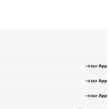
zur App
zur App
zur App