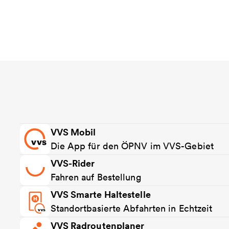
VVS Mobil
Die App für den ÖPNV im VVS-Gebiet
VVS-Rider
Fahren auf Bestellung
VVS Smarte Haltestelle
Standortbasierte Abfahrten in Echtzeit
VVS Radroutenplaner