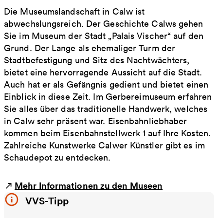
Die Museumslandschaft in Calw ist
abwechslungsreich. Der Geschichte Calws gehen
Sie im Museum der Stadt „Palais Vischer“ auf den
Grund. Der Lange als ehemaliger Turm der
Stadtbefestigung und Sitz des Nachtwächters,
bietet eine hervorragende Aussicht auf die Stadt.
Auch hat er als Gefängnis gedient und bietet einen
Einblick in diese Zeit. Im Gerbereimuseum erfahren
Sie alles über das traditionelle Handwerk, welches
in Calw sehr präsent war. Eisenbahnliebhaber
kommen beim Eisenbahnstellwerk 1 auf Ihre Kosten.
Zahlreiche Kunstwerke Calwer Künstler gibt es im
Schaudepot zu entdecken.
Mehr Informationen zu den Museen
VVS-Tipp