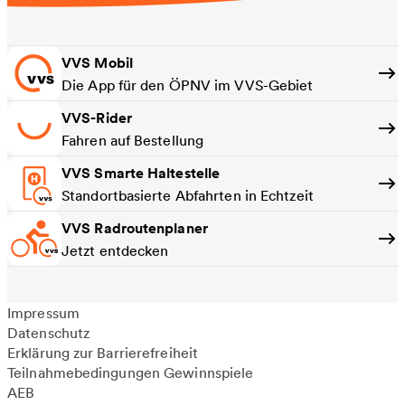
VVS Mobil
Die App für den ÖPNV im VVS-Gebiet
VVS-Rider
Fahren auf Bestellung
VVS Smarte Haltestelle
Standortbasierte Abfahrten in Echtzeit
VVS Radroutenplaner
Jetzt entdecken
Impressum
Datenschutz
Erklärung zur Barrierefreiheit
Teilnahmebedingungen Gewinnspiele
AEB