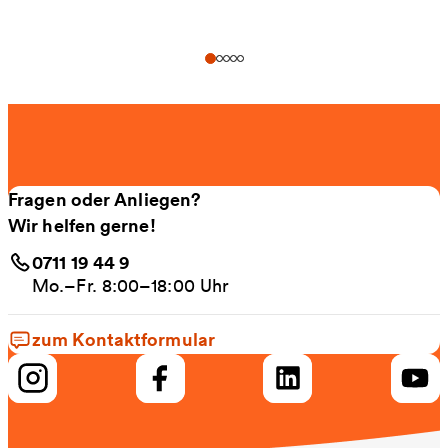
Fragen oder Anliegen?
Wir helfen gerne!
0711 19 44 9
Mo.–Fr. 8:00–18:00 Uhr
zum Kontaktformular