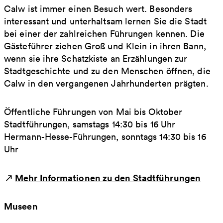
Calw ist immer einen Besuch wert. Besonders
interessant und unterhaltsam lernen Sie die Stadt
bei einer der zahlreichen Führungen kennen. Die
Gästeführer ziehen Groß und Klein in ihren Bann,
wenn sie ihre Schatzkiste an Erzählungen zur
Stadtgeschichte und zu den Menschen öffnen, die
Calw in den vergangenen Jahrhunderten prägten.
Öffentliche Führungen von Mai bis Oktober
Stadtführungen, samstags 14:30 bis 16 Uhr
Hermann-Hesse-Führungen, sonntags 14:30 bis 16
Uhr
Mehr Informationen zu den Stadtführungen
Museen