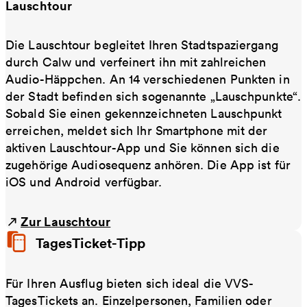
Lauschtour
Die Lauschtour begleitet Ihren Stadtspaziergang
durch Calw und verfeinert ihn mit zahlreichen
Audio-Häppchen. An 14 verschiedenen Punkten in
der Stadt befinden sich sogenannte „Lauschpunkte“.
Sobald Sie einen gekennzeichneten Lauschpunkt
erreichen, meldet sich Ihr Smartphone mit der
aktiven Lauschtour-App und Sie können sich die
zugehörige Audiosequenz anhören. Die App ist für
iOS und Android verfügbar.
Zur Lauschtour
TagesTicket-Tipp
Für Ihren Ausflug bieten sich ideal die VVS-
TagesTickets an. Einzelpersonen, Familien oder