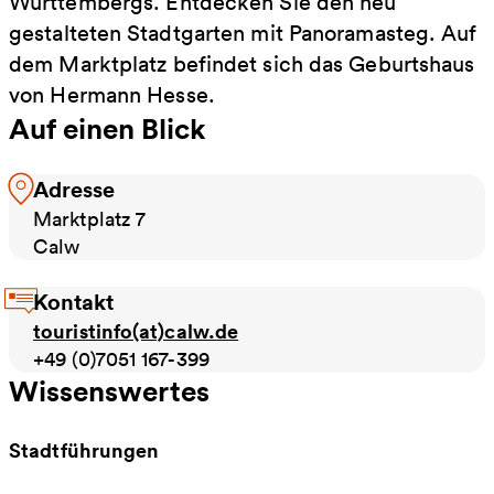
Württembergs. Entdecken Sie den neu
gestalteten Stadtgarten mit Panoramasteg. Auf
dem Marktplatz befindet sich das Geburtshaus
von Hermann Hesse.
Auf einen Blick
Adresse
Marktplatz 7
Calw
Kontakt
touristinfo(at)calw.de
+49 (0)7051 167-399
Wissenswertes
Stadtführungen