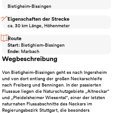
Bietigheim-Bissingen
Eigenschaften der Strecke
ca. 30 km Länge, Höhenmeter
Route
Start:
Bietighiem-Bissingen
Ende:
Marbach
Wegbeschreibung
Von Bietigheim-Bissingen geht es nach Ingersheim
und von dort entlang der großen Neckarschleife
nach Freiberg und Benningen. In der passierten
Flussaue liegen die Naturschutzgebiete „Altneckar“
und „Pleidelsheimer Wiesental“, einer der letzten
naturnahen Flussabschnitte des Neckars im
Regierungsbezirk Stuttgart, die besonders