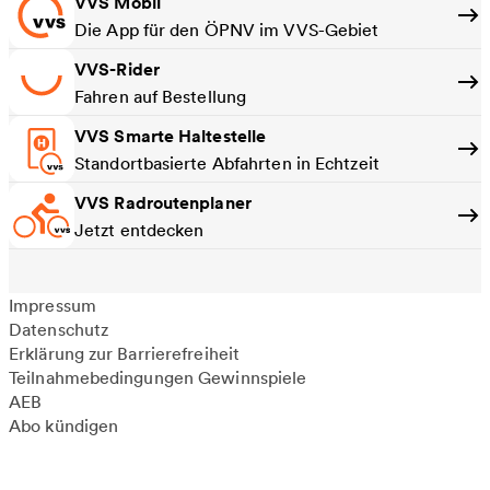
VVS Mobil
Die App für den ÖPNV im VVS-Gebiet
VVS-Rider
Fahren auf Bestellung
VVS Smarte Haltestelle
Standortbasierte Abfahrten in Echtzeit
VVS Radroutenplaner
Jetzt entdecken
Impressum
Datenschutz
Erklärung zur Barrierefreiheit
Teilnahmebedingungen Gewinnspiele
AEB
Abo kündigen