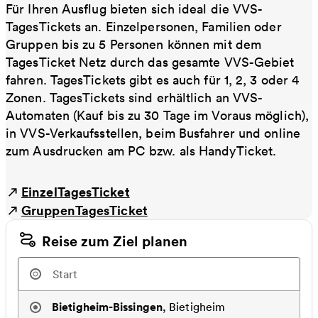
Für Ihren Ausflug bieten sich ideal die VVS-
TagesTickets an. Einzelpersonen, Familien oder
Gruppen bis zu 5 Personen können mit dem
TagesTicket Netz durch das gesamte VVS-Gebiet
fahren. TagesTickets gibt es auch für 1, 2, 3 oder 4
Zonen. TagesTickets sind erhältlich an VVS-
Automaten (Kauf bis zu 30 Tage im Voraus möglich),
in VVS-Verkaufsstellen, beim Busfahrer und online
zum Ausdrucken am PC bzw. als HandyTicket.
EinzelTagesTicket
GruppenTagesTicket
Reise zum Ziel planen
Bietigheim-Bissingen
,
Bietigheim