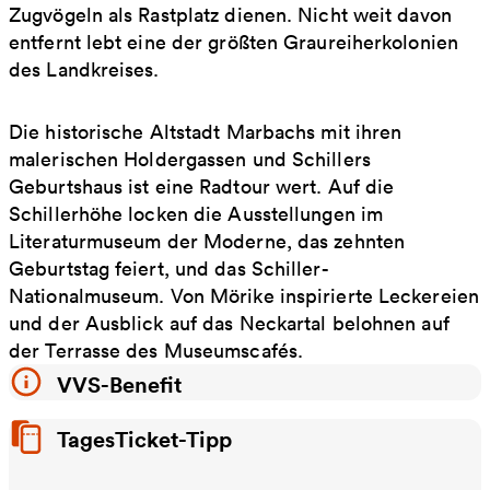
Zugvögeln als Rastplatz dienen. Nicht weit davon
entfernt lebt eine der größten Graureiherkolonien
des Landkreises.
Die historische Altstadt Marbachs mit ihren
malerischen Holdergassen und Schillers
Geburtshaus ist eine Radtour wert. Auf die
Schillerhöhe locken die Ausstellungen im
Literaturmuseum der Moderne, das zehnten
Geburtstag feiert, und das Schiller-
Nationalmuseum. Von Mörike inspirierte Leckereien
und der Ausblick auf das Neckartal belohnen auf
der Terrasse des Museumscafés.
VVS-Benefit
TagesTicket-Tipp