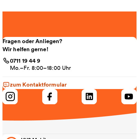
Fragen oder Anliegen?
Wir helfen gerne!
0711 19 44 9
Mo.–Fr. 8:00–18:00 Uhr
zum Kontaktformular