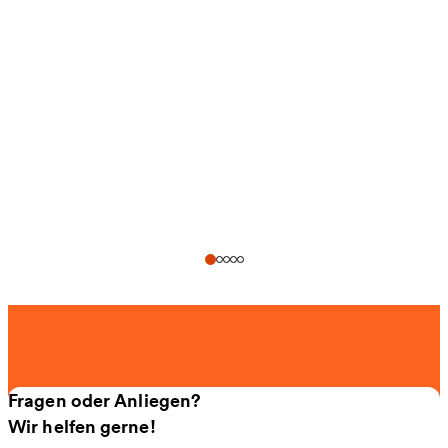
Fragen oder Anliegen?
Wir helfen gerne!