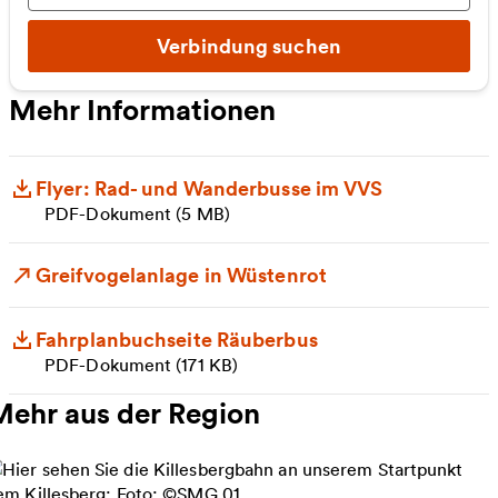
Verbindung suchen
Mehr Informationen
Flyer: Rad- und Wanderbusse im VVS
PDF-Dokument (5 MB)
Greifvogelanlage in Wüstenrot
Fahrplanbuchseite Räuberbus
PDF-Dokument (171 KB)
Mehr aus der Region