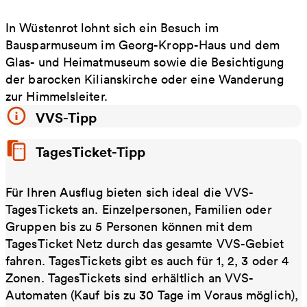
In Wüstenrot lohnt sich ein Besuch im
Bausparmuseum im Georg-Kropp-Haus und dem
Glas- und Heimatmuseum sowie die Besichtigung
der barocken Kilianskirche oder eine Wanderung
zur Himmelsleiter.
VVS-Tipp
TagesTicket-Tipp
Für Ihren Ausflug bieten sich ideal die VVS-
TagesTickets an. Einzelpersonen, Familien oder
Gruppen bis zu 5 Personen können mit dem
TagesTicket Netz durch das gesamte VVS-Gebiet
fahren. TagesTickets gibt es auch für 1, 2, 3 oder 4
Zonen. TagesTickets sind erhältlich an VVS-
Automaten (Kauf bis zu 30 Tage im Voraus möglich),