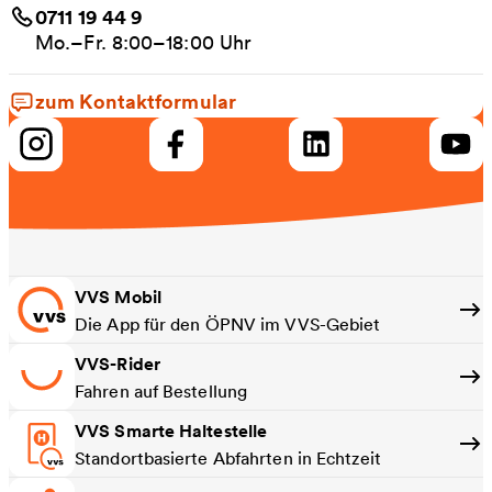
0711 19 44 9
Mo.–Fr. 8:00–18:00 Uhr
zum Kontaktformular
VVS Mobil
Die App für den ÖPNV im VVS-Gebiet
VVS-Rider
Fahren auf Bestellung
VVS Smarte Haltestelle
Standortbasierte Abfahrten in Echtzeit