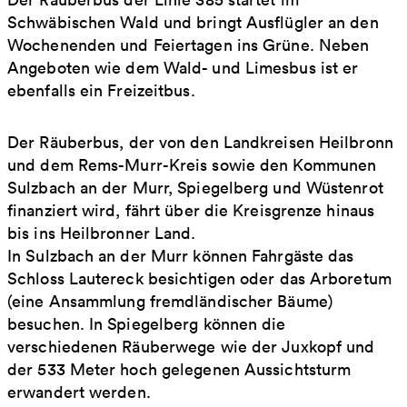
Schwäbischen Wald und bringt Ausflügler an den
Wochenenden und Feiertagen ins Grüne. Neben
Angeboten wie dem Wald- und Limesbus ist er
ebenfalls ein Freizeitbus.
Der Räuberbus, der von den Landkreisen Heilbronn
und dem Rems-Murr-Kreis sowie den Kommunen
Sulzbach an der Murr, Spiegelberg und Wüstenrot
finanziert wird, fährt über die Kreisgrenze hinaus
bis ins Heilbronner Land.
In Sulzbach an der Murr können Fahrgäste das
Schloss Lautereck besichtigen oder das Arboretum
(eine Ansammlung fremdländischer Bäume)
besuchen. In Spiegelberg können die
verschiedenen Räuberwege wie der Juxkopf und
der 533 Meter hoch gelegenen Aussichtsturm
erwandert werden.