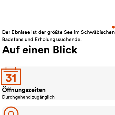
Der Ebnisee ist der größte See im Schwäbischen
Badefans und Erholungssuchende.
Auf einen Blick
Öffnungszeiten
Durchgehend zugänglich