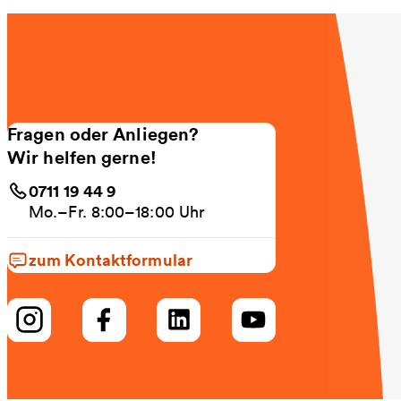
Fragen oder Anliegen?
Wir helfen gerne!
0711 19 44 9
Mo.–Fr. 8:00–18:00 Uhr
zum Kontaktformular