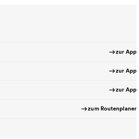
zur App
zur App
zur App
zum Routenplaner