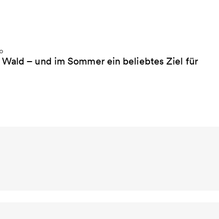
 Wald – und im Sommer ein beliebtes Ziel für