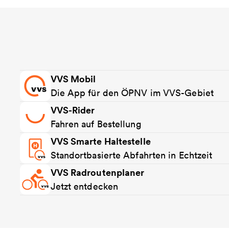
VVS Mobil
Die App für den ÖPNV im VVS-Gebiet
VVS-Rider
Fahren auf Bestellung
VVS Smarte Haltestelle
Standortbasierte Abfahrten in Echtzeit
VVS Radroutenplaner
Jetzt entdecken