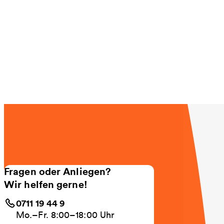
Fragen oder Anliegen?
Wir helfen gerne!
0711 19 44 9
Mo.–Fr. 8:00–18:00 Uhr