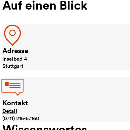
Auf einen Blick
Adresse
Inselbad 4
Stuttgart
Kontakt
Detail
(0711) 216-57160
Wissenswertes