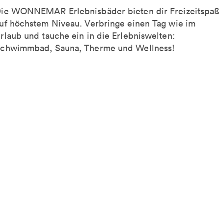
ie WONNEMAR Erlebnisbäder bieten dir Freizeitspaß
uf höchstem Niveau. Verbringe einen Tag wie im
rlaub und tauche ein in die Erlebniswelten:
chwimmbad, Sauna, Therme und Wellness!