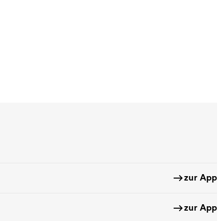
zur App
zur App