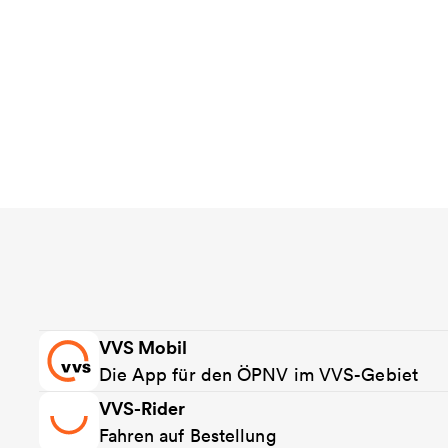
VVS Mobil
Die App für den ÖPNV im VVS-Gebiet
VVS-Rider
Fahren auf Bestellung