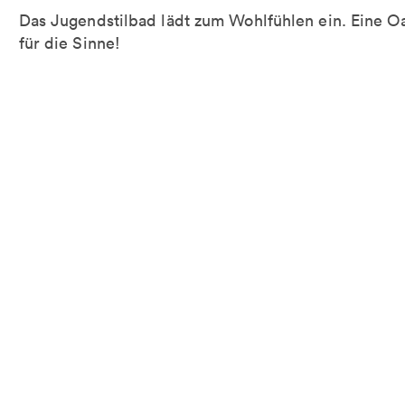
Das Jugendstilbad lädt zum Wohlfühlen ein. Eine O
für die Sinne!