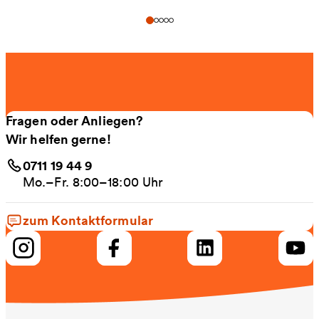
Fragen oder Anliegen?
Wir helfen gerne!
0711 19 44 9
Mo.–Fr. 8:00–18:00 Uhr
zum Kontaktformular