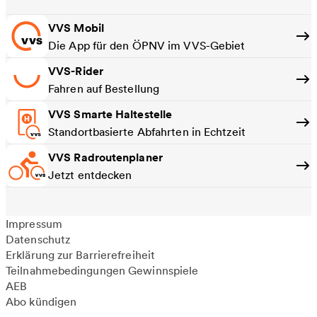
VVS Mobil
Die App für den ÖPNV im VVS-Gebiet
VVS-Rider
Fahren auf Bestellung
VVS Smarte Haltestelle
Standortbasierte Abfahrten in Echtzeit
VVS Radroutenplaner
Jetzt entdecken
Impressum
Datenschutz
Erklärung zur Barrierefreiheit
Teilnahmebedingungen Gewinnspiele
AEB
Abo kündigen