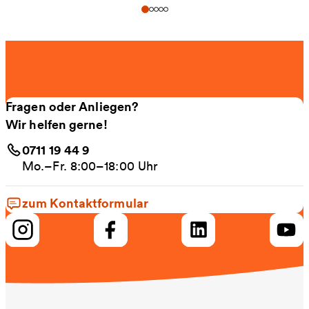
Fragen oder Anliegen?
Wir helfen gerne!
0711 19 44 9
Mo.–Fr. 8:00–18:00 Uhr
zum Kontaktformular