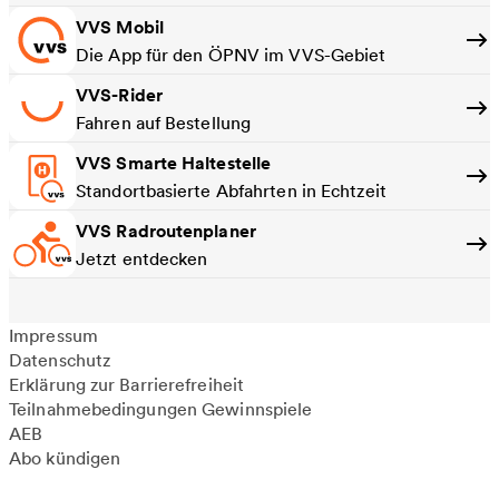
VVS Mobil
Die App für den ÖPNV im VVS-Gebiet
VVS-Rider
Fahren auf Bestellung
VVS Smarte Haltestelle
Standortbasierte Abfahrten in Echtzeit
VVS Radroutenplaner
Jetzt entdecken
Impressum
Datenschutz
Erklärung zur Barrierefreiheit
Teilnahmebedingungen Gewinnspiele
AEB
Abo kündigen