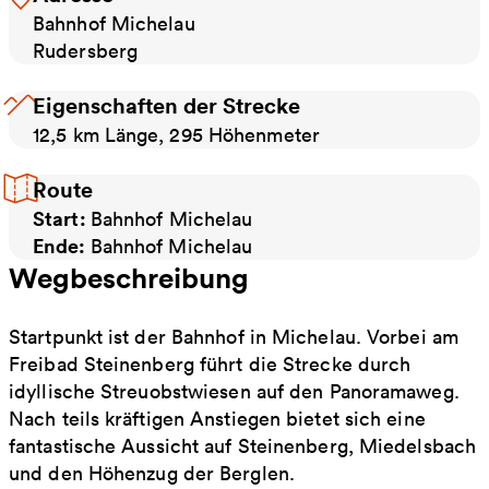
Bahnhof Michelau
Rudersberg
Eigenschaften der Strecke
12,5 km Länge, 295 Höhenmeter
Route
Start:
Bahnhof Michelau
Ende:
Bahnhof Michelau
Wegbeschreibung
Startpunkt ist der Bahnhof in Michelau. Vorbei am
Freibad Steinenberg führt die Strecke durch
idyllische Streuobstwiesen auf den Panoramaweg.
Nach teils kräftigen Anstiegen bietet sich eine
fantastische Aussicht auf Steinenberg, Miedelsbach
und den Höhenzug der Berglen.