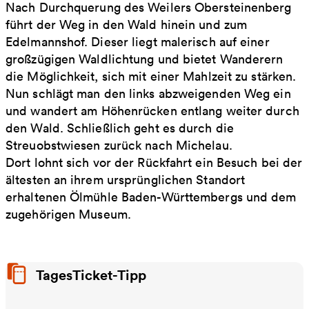
Nach Durchquerung des Weilers Obersteinenberg
führt der Weg in den Wald hinein und zum
Edelmannshof. Dieser liegt malerisch auf einer
großzügigen Waldlichtung und bietet Wanderern
die Möglichkeit, sich mit einer Mahlzeit zu stärken.
Nun schlägt man den links abzweigenden Weg ein
und wandert am Höhenrücken entlang weiter durch
den Wald. Schließlich geht es durch die
Streuobstwiesen zurück nach Michelau.
Dort lohnt sich vor der Rückfahrt ein Besuch bei der
ältesten an ihrem ursprünglichen Standort
erhaltenen Ölmühle Baden-Württembergs und dem
zugehörigen Museum.
TagesTicket-Tipp