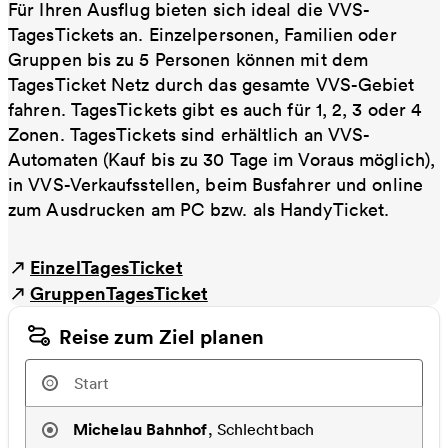
Für Ihren Ausflug bieten sich ideal die VVS-
TagesTickets an. Einzelpersonen, Familien oder
Gruppen bis zu 5 Personen können mit dem
TagesTicket Netz durch das gesamte VVS-Gebiet
fahren. TagesTickets gibt es auch für 1, 2, 3 oder 4
Zonen. TagesTickets sind erhältlich an VVS-
Automaten (Kauf bis zu 30 Tage im Voraus möglich),
in VVS-Verkaufsstellen, beim Busfahrer und online
zum Ausdrucken am PC bzw. als HandyTicket.
EinzelTagesTicket
GruppenTagesTicket
Reise zum Ziel planen
Michelau Bahnhof
,
Schlechtbach