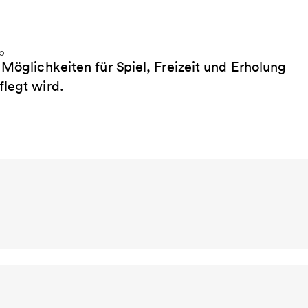
 Möglichkeiten für Spiel, Freizeit und Erholung
flegt wird.