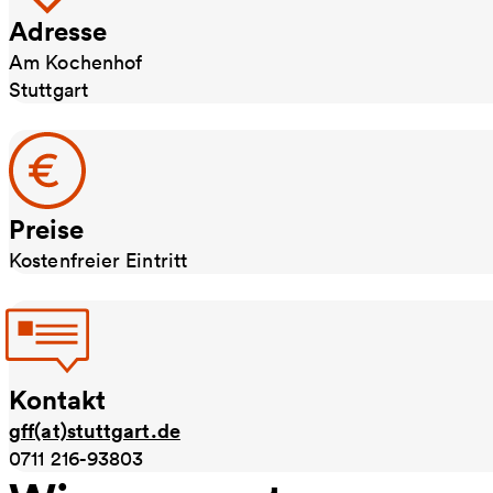
Adresse
Am Kochenhof
Stuttgart
Preise
Kostenfreier Eintritt
Kontakt
gff(at)stuttgart.de
0711 216-93803