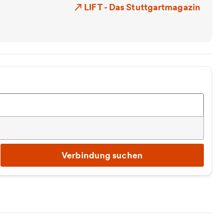
LIFT - Das Stuttgartmagazin
Verbindung suchen