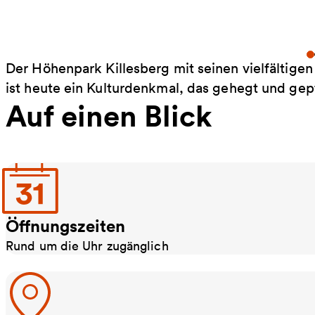
Der Höhenpark Killesberg mit seinen vielfältigen
ist heute ein Kulturdenkmal, das gehegt und gep
Auf einen Blick
Öffnungszeiten
Rund um die Uhr zugänglich