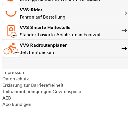
VVS-Rider
Fahren auf Bestellung
VVS Smarte Haltestelle
Standortbasierte Abfahrten in Echtzeit
VVS Radroutenplaner
Jetzt entdecken
Impressum
Datenschutz
Erklärung zur Barrierefreiheit
Teilnahmebedingungen Gewinnspiele
AEB
Abo kündigen