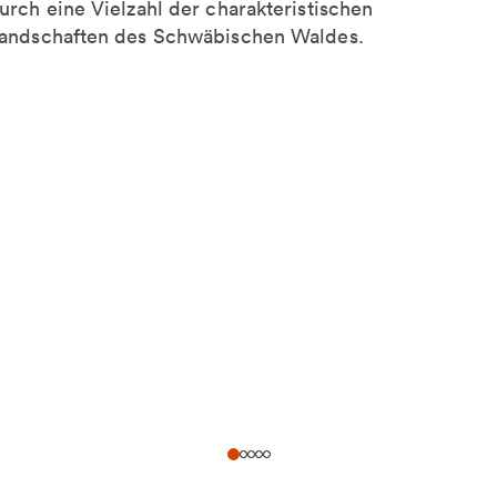
urch eine Vielzahl der charakteristischen
andschaften des Schwäbischen Waldes.