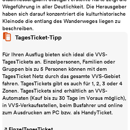
Wegeführung in aller Deutlichkeit. Die Herausgeber
haben sich darauf konzentriert die kulturhistorische
Kleinode die entlang des Wanderweges liegen zu
beschreiben.
TagesTicket-Tipp
Für Ihren Ausflug bieten sich ideal die VVS-
TagesTickets an. Einzelpersonen, Familien oder
Gruppen bis zu 5 Personen können mit dem
TagesTicket Netz durch das gesamte VVS-Gebiet
fahren. TagesTickets gibt es auch für 1, 2, 3 oder 4
Zonen. TagesTickets sind erhältlich an VVS-
Automaten (Kauf bis zu 30 Tage im Voraus möglich),
in VVS-Verkaufsstellen, beim Busfahrer und online
zum Ausdrucken am PC bzw. als HandyTicket.
EinzelTagesTicket