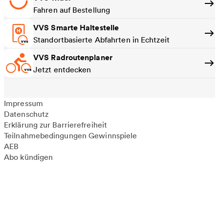
Fahren auf Bestellung
VVS Smarte Haltestelle
Standortbasierte Abfahrten in Echtzeit
VVS Radroutenplaner
Jetzt entdecken
Impressum
Datenschutz
Erklärung zur Barrierefreiheit
Teilnahmebedingungen Gewinnspiele
AEB
Abo kündigen