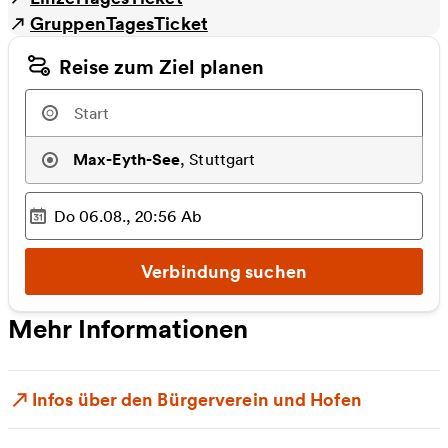
GruppenTagesTicket
Reise zum Ziel planen
Max-Eyth-See
,
Stuttgart
Do 06.08., 20:56
Ab
Ausgewählter Zeitpunkt
:
Verbindung suchen
Mehr Informationen
Infos über den Bürgerverein und Hofen