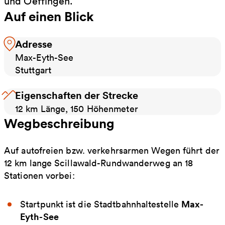
und Oeffingen.
Auf einen Blick
Adresse
Max-Eyth-See
Stuttgart
Eigenschaften der Strecke
12 km Länge, 150 Höhenmeter
Wegbeschreibung
Auf autofreien bzw. verkehrsarmen Wegen führt der
12 km lange Scillawald-Rundwanderweg an 18
Stationen vorbei:
Max-
Startpunkt ist die Stadtbahnhaltestelle
Eyth-See