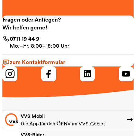
Fragen oder Anliegen?
Wir helfen gerne!
0711 19 44 9
Mo.–Fr. 8:00–18:00 Uhr
zum Kontaktformular
VVS Mobil
Die App für den ÖPNV im VVS-Gebiet
VVS-Rider