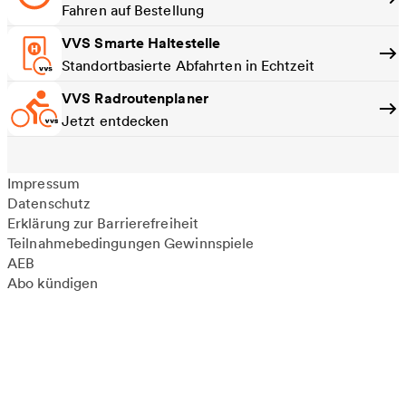
Fahren auf Bestellung
VVS Smarte Haltestelle
Standortbasierte Abfahrten in Echtzeit
VVS Radroutenplaner
Jetzt entdecken
Impressum
Datenschutz
Erklärung zur Barrierefreiheit
Teilnahmebedingungen Gewinnspiele
AEB
Abo kündigen