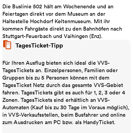
Die Buslinie 502 hält am Wochenende und an
Feiertagen direkt vor dem Museum an der
Haltestelle Hochdorf Keltenmuseum. Mit ihr
kommen Fahrgäste direkt zu den Bahnhöfen nach
Stuttgart-Feuerbach und Vaihingen (Enz).
TagesTicket-Tipp
Für Ihren Ausflug bieten sich ideal die VVS-
TagesTickets an. Einzelpersonen, Familien oder
Gruppen bis zu 5 Personen können mit dem
TagesTicket Netz durch das gesamte VVS-Gebiet
fahren. TagesTickets gibt es auch für 1, 2, 3 oder 4
Zonen. TagesTickets sind erhältlich an VVS-
Automaten (Kauf bis zu 30 Tage im Voraus möglich),
in VVS-Verkaufsstellen, beim Busfahrer und online
zum Ausdrucken am PC bzw. als HandyTicket.