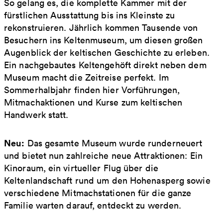
So gelang es, die komplette Kammer mit der
fürstlichen Ausstattung bis ins Kleinste zu
rekonstruieren. Jährlich kommen Tausende von
Besuchern ins Keltenmuseum, um diesen großen
Augenblick der keltischen Geschichte zu erleben.
Ein nachgebautes Keltengehöft direkt neben dem
Museum macht die Zeitreise perfekt. Im
Sommerhalbjahr finden hier Vorführungen,
Mitmachaktionen und Kurse zum keltischen
Handwerk statt.
Neu:
Das gesamte Museum wurde runderneuert
und bietet nun zahlreiche neue Attraktionen: Ein
Kinoraum, ein virtueller Flug über die
Keltenlandschaft rund um den Hohenasperg sowie
verschiedene Mitmachstationen für die ganze
Familie warten darauf, entdeckt zu werden.