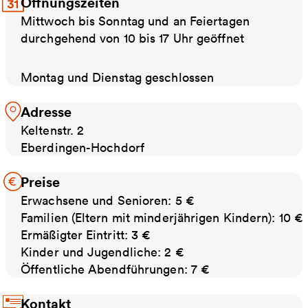
Öffnungszeiten
Mittwoch bis Sonntag und an Feiertagen
durchgehend von 10 bis 17 Uhr geöffnet
Montag und Dienstag geschlossen
Adresse
Keltenstr. 2
Eberdingen-Hochdorf
Preise
Erwachsene und Senioren: 5 €
Familien (Eltern mit minderjährigen Kindern): 10 €
Ermäßigter Eintritt: 3 €
Kinder und Jugendliche: 2 €
Öffentliche Abendführungen: 7 €
Kontakt