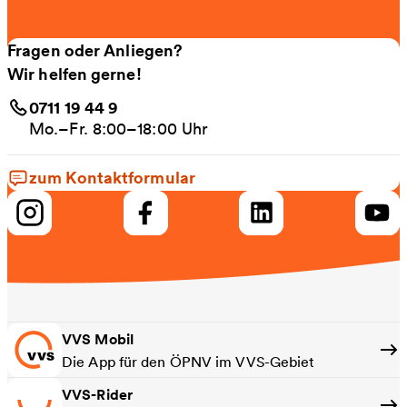
Fragen oder Anliegen?
Wir helfen gerne!
0711 19 44 9
Mo.–Fr. 8:00–18:00 Uhr
zum Kontaktformular
VVS Mobil
Die App für den ÖPNV im VVS-Gebiet
VVS-Rider