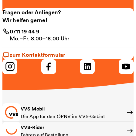
Fragen oder Anliegen?
Wir helfen gerne!
0711 19 44 9
Mo.–Fr. 8:00–18:00 Uhr
zum Kontaktformular
VVS Mobil
Die App für den ÖPNV im VVS-Gebiet
VVS-Rider
Fahren auf Bestellung