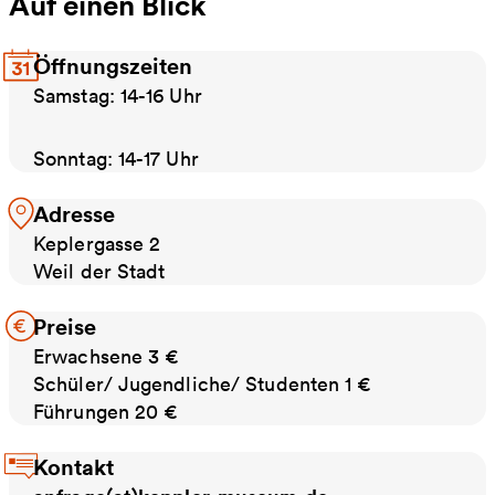
Auf einen Blick
Öffnungszeiten
Samstag: 14-16 Uhr
Sonntag: 14-17 Uhr
Adresse
Keplergasse 2
Weil der Stadt
Preise
Erwachsene 3 €
Schüler/ Jugendliche/ Studenten 1 €
Führungen 20 €
Kontakt