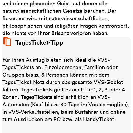
und einem planenden Geist, auf denen alle
naturwissenschaftlichen Gesetze beruhen. Der
Besucher wird mit naturwissenschaftlichen,
philosophischen und religiösen Fragen konfrontiert,
die nichts von ihrer Brisanz verloren haben.
TagesTicket-Tipp
Für Ihren Ausflug bieten sich ideal die VVS-
TagesTickets an. Einzelpersonen, Familien oder
Gruppen bis zu 5 Personen können mit dem
TagesTicket Netz durch das gesamte VVS-Gebiet
fahren. TagesTickets gibt es auch für 1, 2, 3 oder 4
Zonen. TagesTickets sind erhältlich an VVS-
Automaten (Kauf bis zu 30 Tage im Voraus möglich),
in VVS-Verkaufsstellen, beim Busfahrer und online
zum Ausdrucken am PC bzw. als HandyTicket.