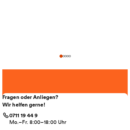
Fragen oder Anliegen?
Wir helfen gerne!
0711 19 44 9
Mo.–Fr. 8:00–18:00 Uhr