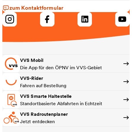
zum Kontaktformular
VVS Mobil
Die App für den ÖPNV im VVS-Gebiet
VVS-Rider
Fahren auf Bestellung
VVS Smarte Haltestelle
Standortbasierte Abfahrten in Echtzeit
VVS Radroutenplaner
Jetzt entdecken