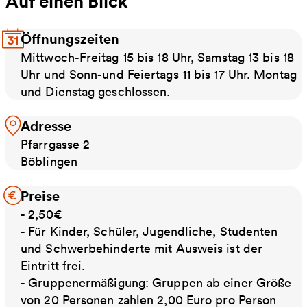
Auf einen Blick
Öffnungszeiten
Mittwoch-Freitag 15 bis 18 Uhr, Samstag 13 bis 18
Uhr und Sonn-und Feiertags 11 bis 17 Uhr. Montag
und Dienstag geschlossen.
Adresse
Pfarrgasse 2
Böblingen
Preise
- 2,50€
- Für Kinder, Schüler, Jugendliche, Studenten
und Schwerbehinderte mit Ausweis ist der
Eintritt frei.
- Gruppenermäßigung: Gruppen ab einer Größe
von 20 Personen zahlen 2,00 Euro pro Person