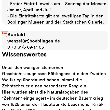
- Freier Eintritt jeweils am 1. Sonntag der Monate
Januar, April und Juli
- Die Eintrittskarte gilt am jeweiligen Tag in den
Böblinger Museen und der Städtischen Galerie.
Kontakt
wenzel(at)boeblingen.de
0 70 31/6 69-17 05
Wissenswertes
Unter den wenigen steinernen
Geschichtszeugnissen Böblingens, die den Zweiten
Weltkrieg überdauert haben, nimmt die
Zehntscheuer einen besonderen Rang ein.
Hier wurden einst die Naturalabgaben des
"Zehnten" eingelagert - im deutschen Bauernkrieg
von 1525 einer der Hauptpunkte bäuerlicher Kritik.