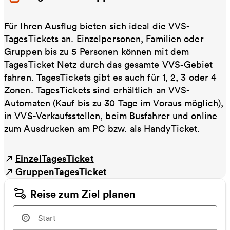
Für Ihren Ausflug bieten sich ideal die VVS-
TagesTickets an. Einzelpersonen, Familien oder
Gruppen bis zu 5 Personen können mit dem
TagesTicket Netz durch das gesamte VVS-Gebiet
fahren. TagesTickets gibt es auch für 1, 2, 3 oder 4
Zonen. TagesTickets sind erhältlich an VVS-
Automaten (Kauf bis zu 30 Tage im Voraus möglich),
in VVS-Verkaufsstellen, beim Busfahrer und online
zum Ausdrucken am PC bzw. als HandyTicket.
EinzelTagesTicket
GruppenTagesTicket
Reise zum Ziel planen